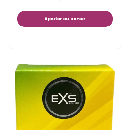
Ajouter au panier