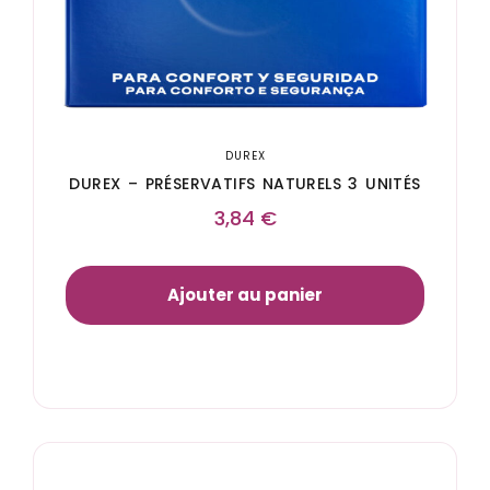
DUREX
DUREX – PRÉSERVATIFS NATURELS 3 UNITÉS
3,84
€
Ajouter au panier