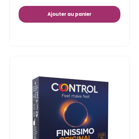
Ajouter au panier