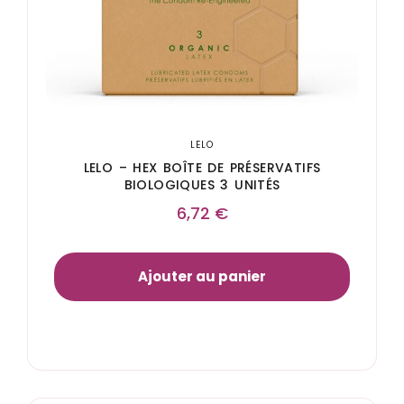
LELO
LELO – HEX BOÎTE DE PRÉSERVATIFS
BIOLOGIQUES 3 UNITÉS
6,72
€
Ajouter au panier