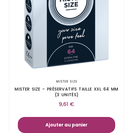
MISTER SIZE
MISTER SIZE – PRÉSERVATIFS TAILLE XXL 64 MM
(3 UNITÉS)
9,61
€
Ajouter au panier