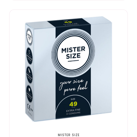
MISTER SIZE