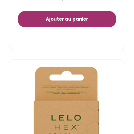
Ajouter au panier