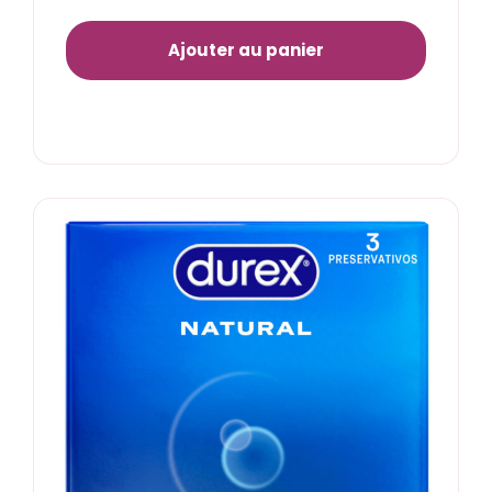
Ajouter au panier