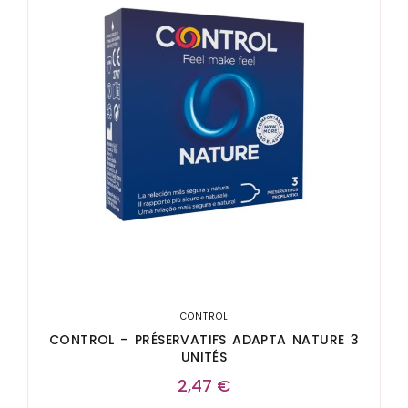
CONTROL
CONTROL – PRÉSERVATIFS ADAPTA NATURE 3
UNITÉS
2,47
€