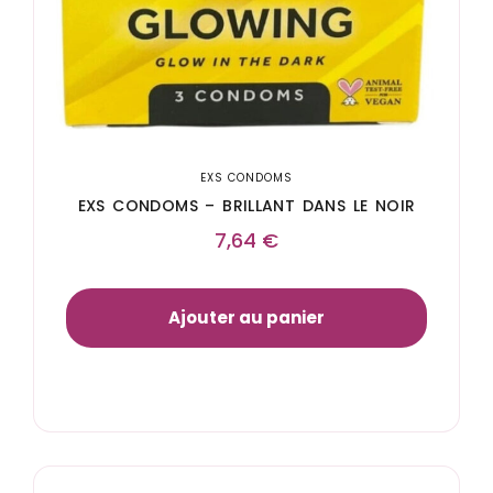
EXS CONDOMS
EXS CONDOMS – BRILLANT DANS LE NOIR
7,64
€
Ajouter au panier