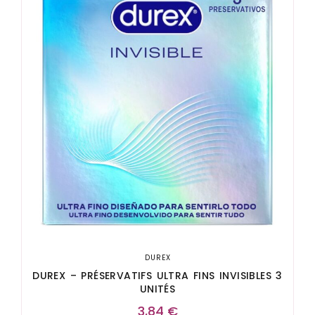
DUREX
DUREX – PRÉSERVATIFS ULTRA FINS INVISIBLES 3
UNITÉS
3,84
€