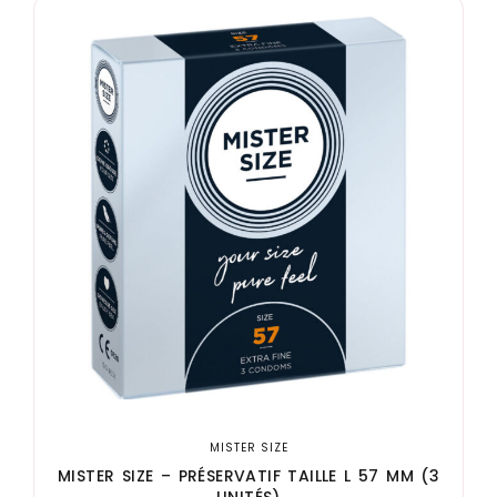
MISTER SIZE
MISTER SIZE – PRÉSERVATIF TAILLE L 57 MM (3