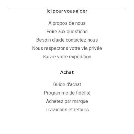
Ici pour vous aider
A propos de nous
Foire aux questions
Besoin d'aide contactez nous
Nous respectons votre vie privée
Suivre votre expédition
Achat
Guide d'achat
Programme de fidélité
Achetez par marque
Livraisons et retours