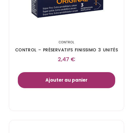
CONTROL
CONTROL – PRÉSERVATIFS FINISSIMO 3 UNITÉS
2,47
€
Ajouter au panier