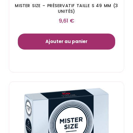
MISTER SIZE – PRÉSERVATIF TAILLE S 49 MM (3
UNITÉS)
9,61
€
Ajouter au panier