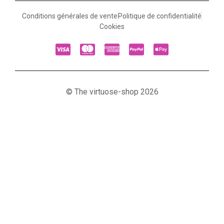
Conditions générales de vente
Politique de confidentialité
Cookies
© The virtuose-shop 2026