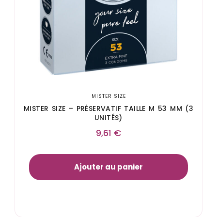
MISTER SIZE
MISTER SIZE – PRÉSERVATIF TAILLE M 53 MM (3
UNITÉS)
9,61
€
Ajouter au panier