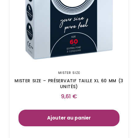
MISTER SIZE
MISTER SIZE – PRÉSERVATIF TAILLE XL 60 MM (3
UNITÉS)
9,61
€
Ajouter au panier