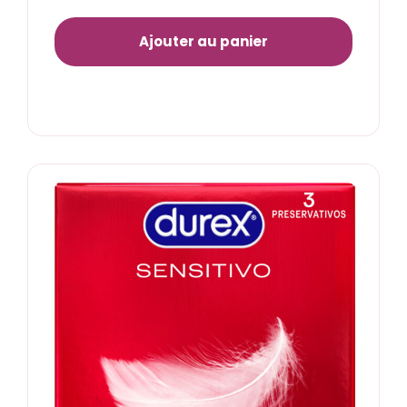
Ajouter au panier