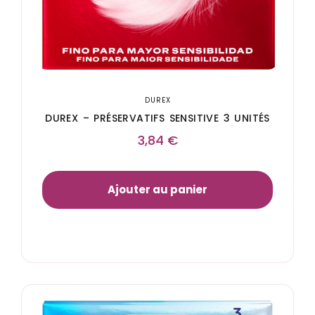
DUREX
DUREX – PRÉSERVATIFS SENSITIVE 3 UNITÉS
3,84
€
Ajouter au panier