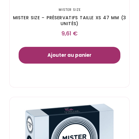
MISTER SIZE
MISTER SIZE – PRÉSERVATIFS TAILLE XS 47 MM (3
UNITÉS)
9,61
€
Ajouter au panier