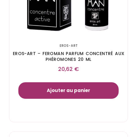
EROS-ART
EROS-ART – FEROMAN PARFUM CONCENTRÉ AUX
PHÉROMONES 20 ML
20,62
€
Ajouter au panier