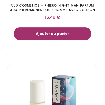
500 COSMETICS – PHIERO NIGHT MAN PARFUM
AUX PHEROMONES POUR HOMME AVEC ROLL-ON
16,49
€
Ajouter au panier