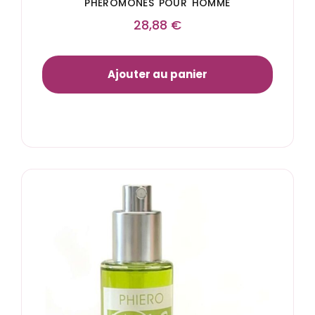
PHÉROMONES POUR HOMME
28,88
€
Ajouter au panier