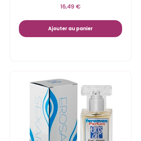
16,49
€
Ajouter au panier