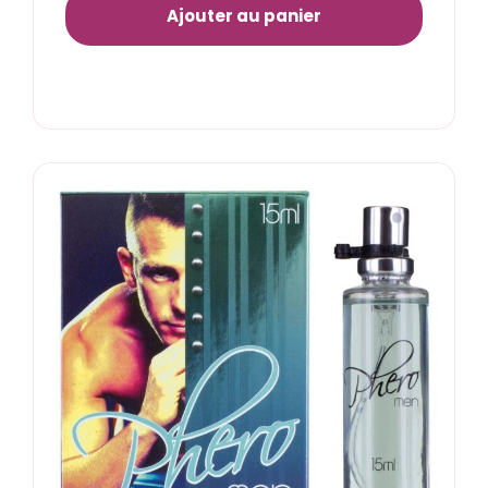
Ajouter au panier