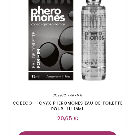
COBECO PHARMA
COBECO – ONYX PHEROMONES EAU DE TOILETTE
POUR LUI 15ML
20,65
€