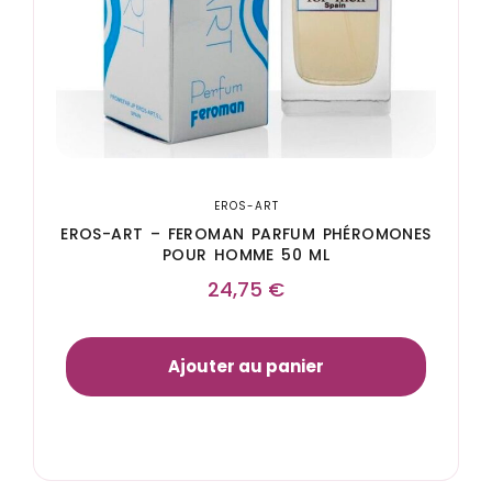
EROS-ART
EROS-ART – FEROMAN PARFUM PHÉROMONES
POUR HOMME 50 ML
24,75
€
Ajouter au panier