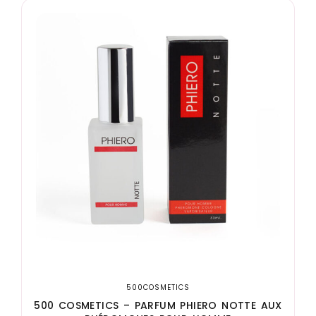
500COSMETICS
500 COSMETICS – PARFUM PHIERO NOTTE AUX