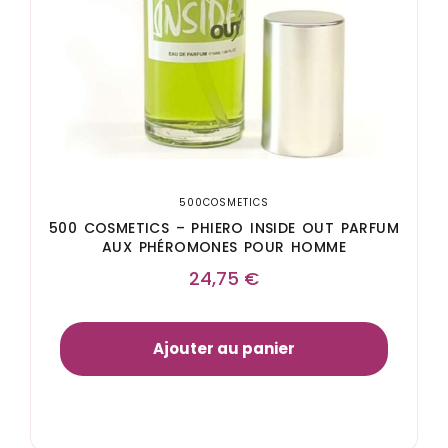
500COSMETICS
500 COSMETICS – PHIERO INSIDE OUT PARFUM
AUX PHÉROMONES POUR HOMME
24,75
€
Ajouter au panier