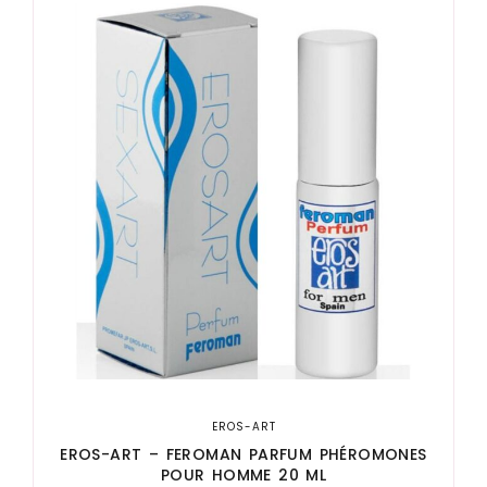
EROS-ART
EROS-ART – FEROMAN PARFUM PHÉROMONES
POUR HOMME 20 ML