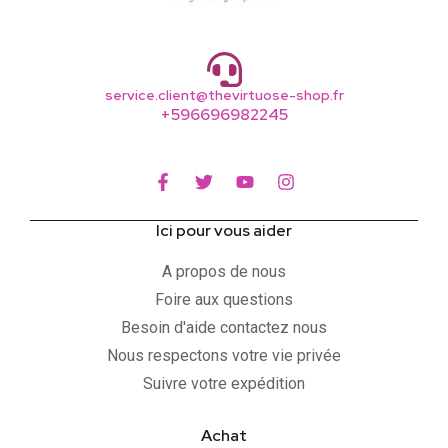
service.client@thevirtuose-shop.fr
+596696982245
Ici pour vous aider
A propos de nous
Foire aux questions
Besoin d'aide contactez nous
Nous respectons votre vie privée
Suivre votre expédition
Achat