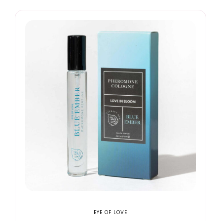
EYE OF LOVE