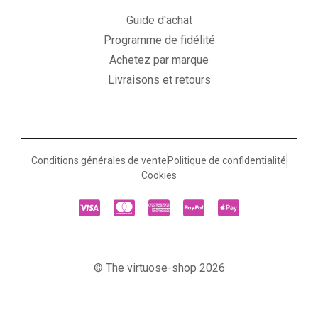
Guide d'achat
Programme de fidélité
Achetez par marque
Livraisons et retours
Conditions générales de vente
Politique de confidentialité
Cookies
© The virtuose-shop 2026