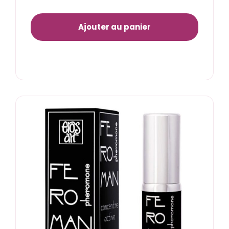
Ajouter au panier