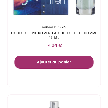
COBECO PHARMA
COBECO – PHEROMEN EAU DE TOILETTE HOMME
15 ML
14,04
€
Ajouter au panier