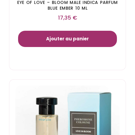
EYE OF LOVE – BLOOM MALE INDICA PARFUM
BLUE EMBER 10 ML
17,35
€
Ajouter au panier