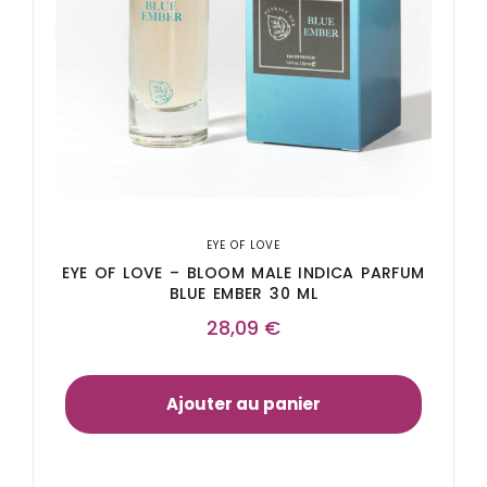
EYE OF LOVE
EYE OF LOVE – BLOOM MALE INDICA PARFUM
BLUE EMBER 30 ML
28,09
€
Ajouter au panier