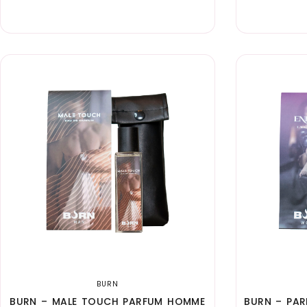
BURN
BURN – MALE TOUCH PARFUM HOMME
BURN – PAR