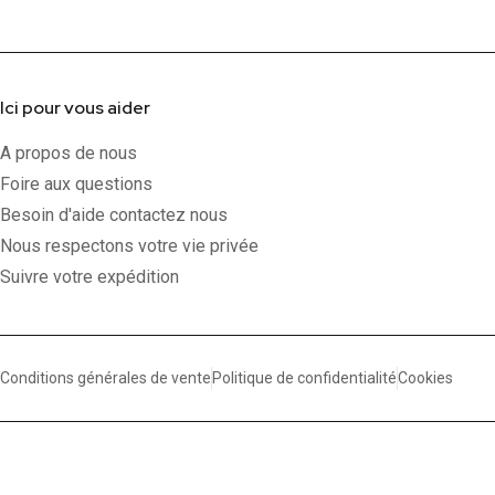
Ici pour vous aider
A propos de nous
Foire aux questions
Besoin d'aide contactez nous
Nous respectons votre vie privée
Suivre votre expédition
Conditions générales de vente
Politique de confidentialité
Cookies