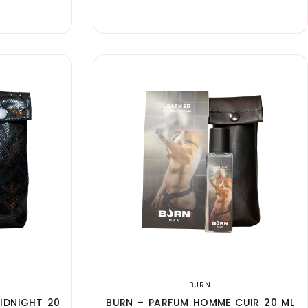
BURN
IDNIGHT 20
BURN – PARFUM HOMME CUIR 20 ML