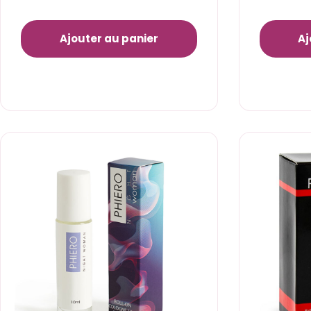
Ajouter au panier
Aj