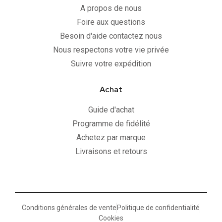
A propos de nous
Foire aux questions
Besoin d'aide contactez nous
Nous respectons votre vie privée
Suivre votre expédition
Achat
Guide d'achat
Programme de fidélité
Achetez par marque
Livraisons et retours
Conditions générales de vente
Politique de confidentialité
Cookies