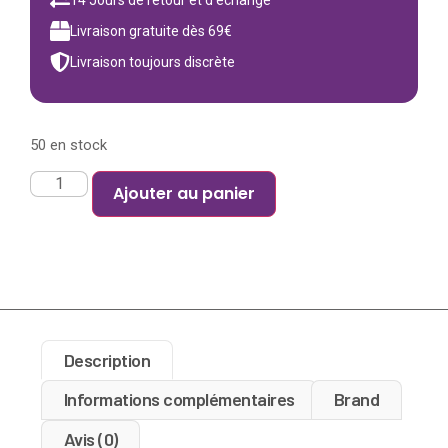
Livraison gratuite dès 69€
Livraison toujours discrète
50 en stock
Ajouter au panier
Description
Informations complémentaires
Brand
Avis (0)