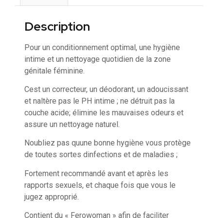
Description
Pour un conditionnement optimal, une hygiène
intime et un nettoyage quotidien de la zone
génitale féminine.
Cest un correcteur, un déodorant, un adoucissant
et naltère pas le PH intime ; ne détruit pas la
couche acide; élimine les mauvaises odeurs et
assure un nettoyage naturel.
Noubliez pas quune bonne hygiène vous protège
de toutes sortes dinfections et de maladies ;
Fortement recommandé avant et après les
rapports sexuels, et chaque fois que vous le
jugez approprié.
Contient du « Ferowoman » afin de faciliter