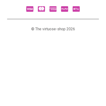
© The virtuose-shop 2026