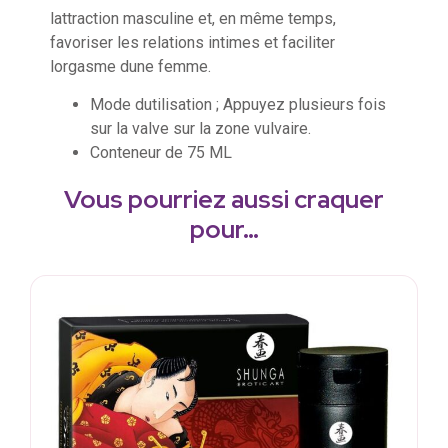
lattraction masculine et, en même temps,
favoriser les relations intimes et faciliter
lorgasme dune femme.
Mode dutilisation ; Appuyez plusieurs fois
sur la valve sur la zone vulvaire.
Conteneur de 75 ML
Vous pourriez aussi craquer
pour…