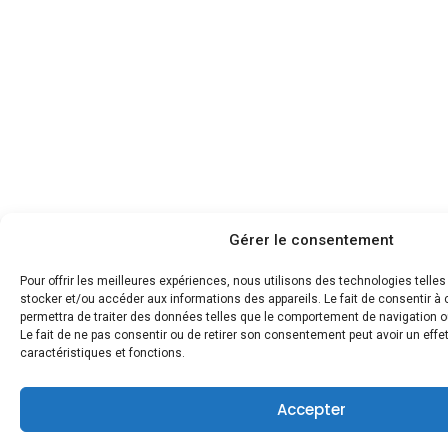
Gérer le consentement
Pour offrir les meilleures expériences, nous utilisons des technologies telle
stocker et/ou accéder aux informations des appareils. Le fait de consentir 
permettra de traiter des données telles que le comportement de navigation ou
Le fait de ne pas consentir ou de retirer son consentement peut avoir un effet
caractéristiques et fonctions.
Accepter