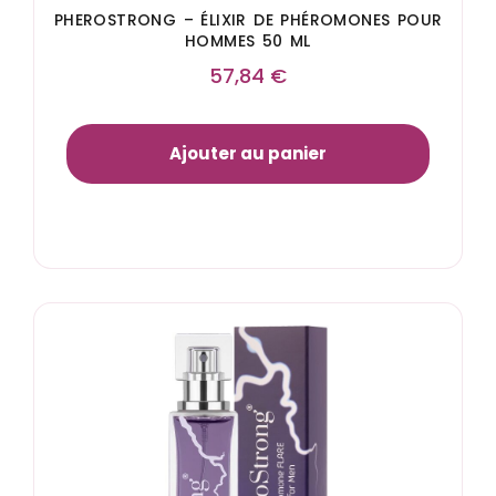
PHEROSTRONG – ÉLIXIR DE PHÉROMONES POUR
HOMMES 50 ML
57,84
€
Ajouter au panier