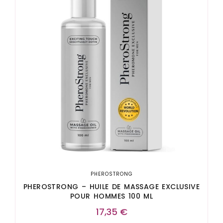
PHEROSTRONG
PHEROSTRONG – HUILE DE MASSAGE EXCLUSIVE
POUR HOMMES 100 ML
17,35
€