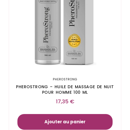
PHEROSTRONG
PHEROSTRONG – HUILE DE MASSAGE DE NUIT
POUR HOMME 100 ML
17,35
€
Ajouter au panier