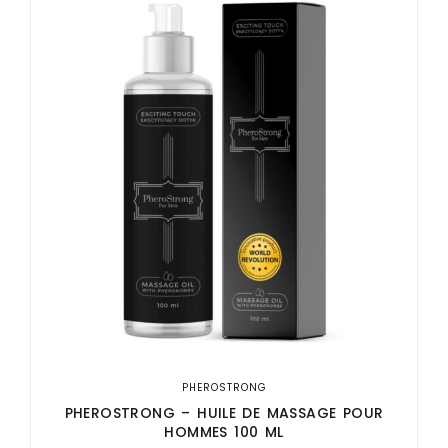
PHEROSTRONG
PHEROSTRONG – HUILE DE MASSAGE POUR
HOMMES 100 ML