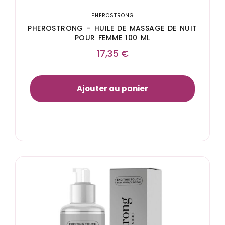
PHEROSTRONG
PHEROSTRONG – HUILE DE MASSAGE DE NUIT
POUR FEMME 100 ML
17,35
€
Ajouter au panier