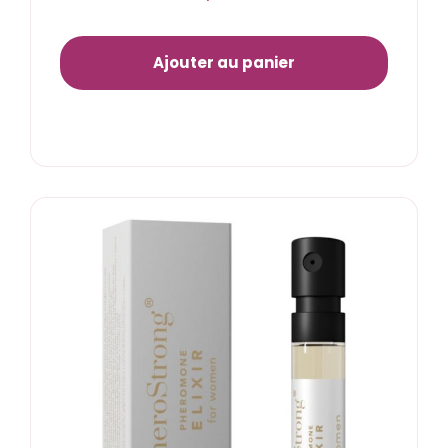
Ajouter au panier