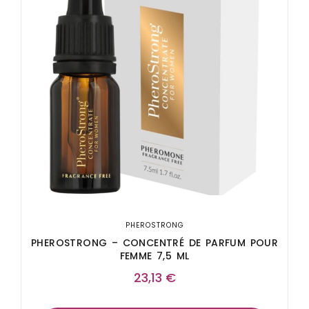
PHEROSTRONG
PHEROSTRONG – CONCENTRÉ DE PARFUM POUR
FEMME 7,5 ML
23,13
€