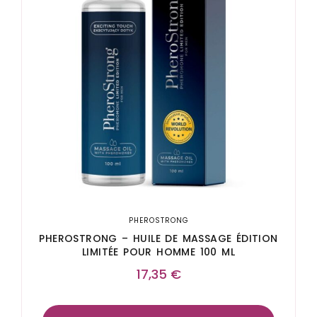
PHEROSTRONG
PHEROSTRONG – HUILE DE MASSAGE ÉDITION
LIMITÉE POUR HOMME 100 ML
17,35
€