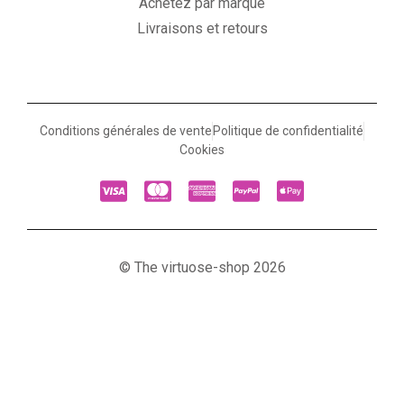
Achetez par marque
Livraisons et retours
Conditions générales de vente
Politique de confidentialité
Cookies
© The virtuose-shop 2026