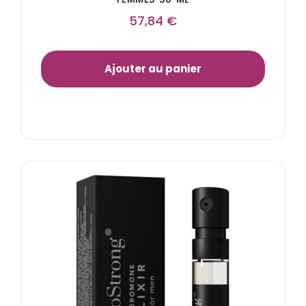
57,84
€
Ajouter au panier