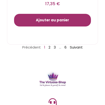
17,35
€
Ajouter au panier
Précédent
1
2
3
…
6
Suivant