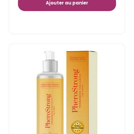
Ajouter au panier