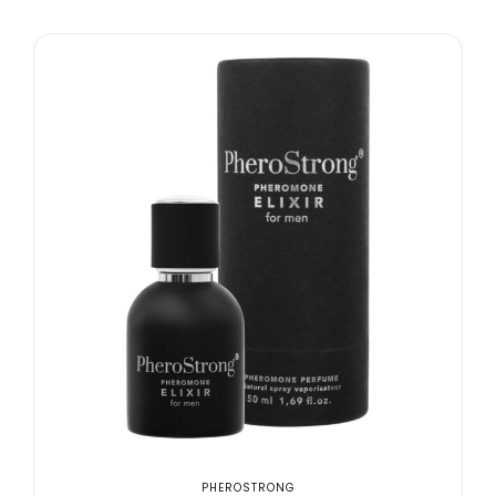
PHEROSTRONG