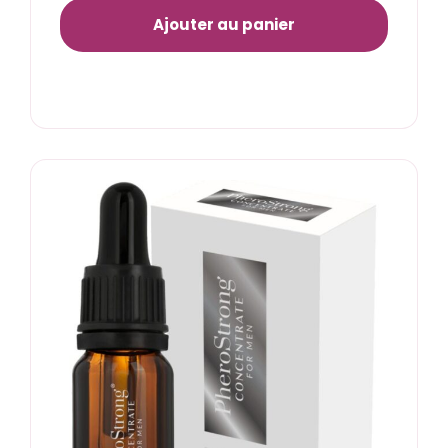
Ajouter au panier