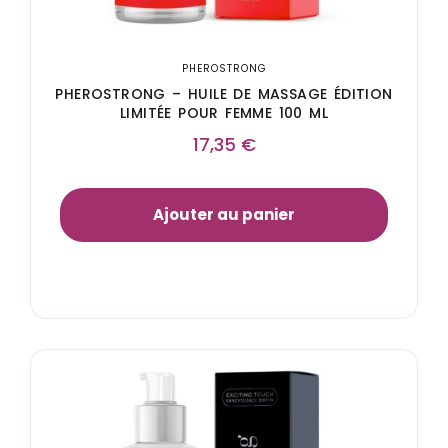
PHEROSTRONG
PHEROSTRONG – HUILE DE MASSAGE ÉDITION
LIMITÉE POUR FEMME 100 ML
17,35
€
Ajouter au panier