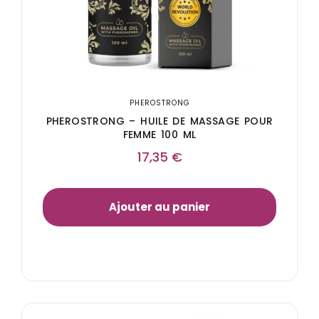
PHEROSTRONG
PHEROSTRONG – HUILE DE MASSAGE POUR
FEMME 100 ML
17,35
€
Ajouter au panier