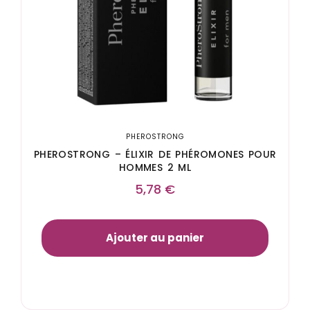
PHEROSTRONG
PHEROSTRONG – ÉLIXIR DE PHÉROMONES POUR
HOMMES 2 ML
5,78
€
Ajouter au panier