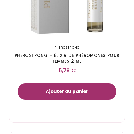
PHEROSTRONG
PHEROSTRONG – ÉLIXIR DE PHÉROMONES POUR
FEMMES 2 ML
5,78
€
Ajouter au panier