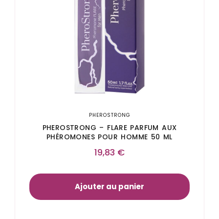
PHEROSTRONG
PHEROSTRONG – FLARE PARFUM AUX
PHÉROMONES POUR HOMME 50 ML
19,83
€
Ajouter au panier