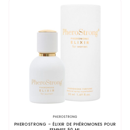
PHEROSTRONG
PHEROSTRONG – ÉLIXIR DE PHÉROMONES POUR
FEMMES 50 ML