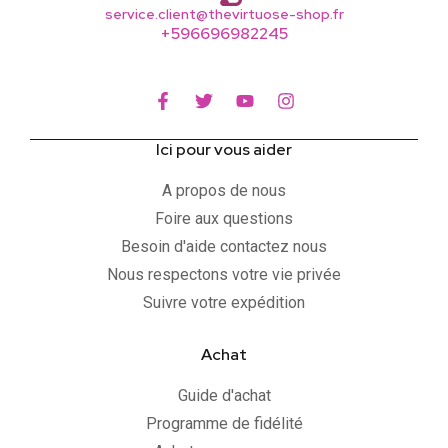
service.client@thevirtuose-shop.fr
+596696982245
Ici pour vous aider
A propos de nous
Foire aux questions
Besoin d'aide contactez nous
Nous respectons votre vie privée
Suivre votre expédition
Achat
Guide d'achat
Programme de fidélité