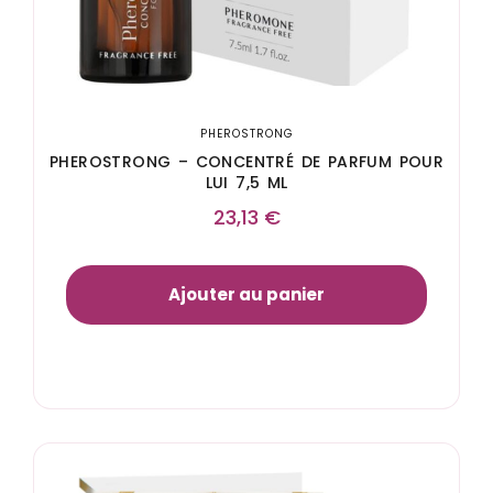
PHEROSTRONG
PHEROSTRONG – CONCENTRÉ DE PARFUM POUR
LUI 7,5 ML
23,13
€
Ajouter au panier