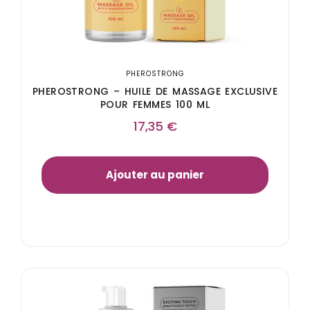
PHEROSTRONG
PHEROSTRONG – HUILE DE MASSAGE EXCLUSIVE
POUR FEMMES 100 ML
17,35
€
Ajouter au panier