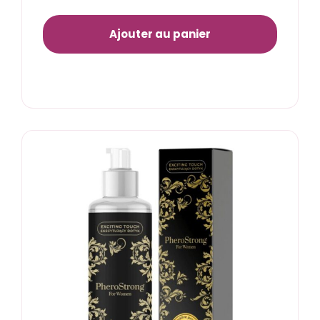
Ajouter au panier