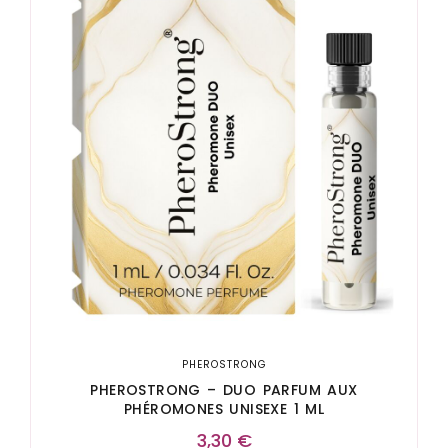
PHEROSTRONG
PHEROSTRONG – DUO PARFUM AUX
PHÉROMONES UNISEXE 1 ML
3,30
€