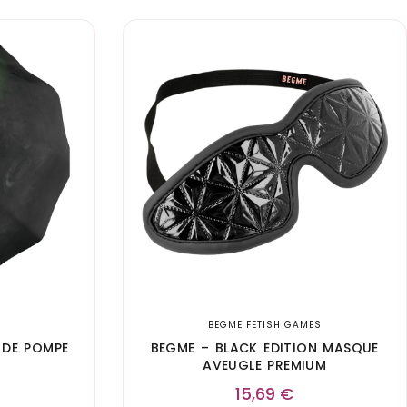
BEGME FETISH GAMES
 DE POMPE
BEGME – BLACK EDITION MASQUE
AVEUGLE PREMIUM
15,69
€