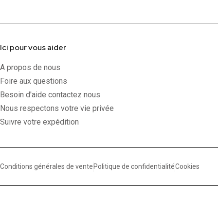
Ici pour vous aider
A propos de nous
Foire aux questions
Besoin d'aide contactez nous
Nous respectons votre vie privée
Suivre votre expédition
Conditions générales de vente
Politique de confidentialité
Cookies