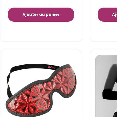
Ajouter au panier
Aj