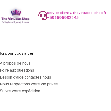
service.client@thevirtuose-shop.fr
+596696982245
Ici pour vous aider
A propos de nous
Foire aux questions
Besoin d'aide contactez nous
Nous respectons votre vie privée
Suivre votre expédition