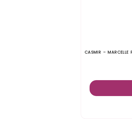
CASMIR – MARCELLE 