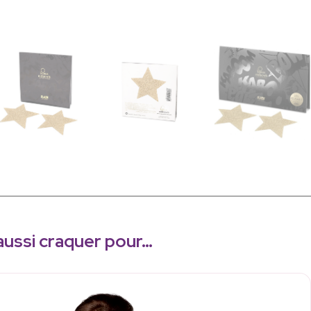
aussi craquer pour…