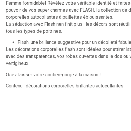
Femme formidable! Révélez votre véritable identité et faite
pouvoir de vos super charmes avec FLASH, la collection de 
corporelles autocollantes à paillettes éblouissantes.
La séduction avec Flash nen finit plus : les décors sont réutil
tous les types de poitrines.
Flash, une brillance suggestive pour un décolleté fabule
Les décorations corporelles flash sont idéales pour attirer la
avec des transparences, vos robes ouvertes dans le dos ou 
vertigineux.
Osez laisser votre soutien-gorge à la maison !
Contenu : décorations corporelles brillantes autocollantes