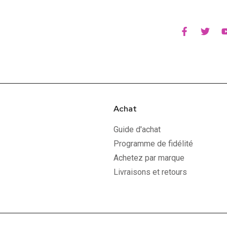
Achat
Guide d'achat
Programme de fidélité
Achetez par marque
Livraisons et retours