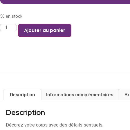
50 en stock
Ajouter au panier
Description
Informations complémentaires
Br
Description
Décorez votre corps avec des détails sensuels.