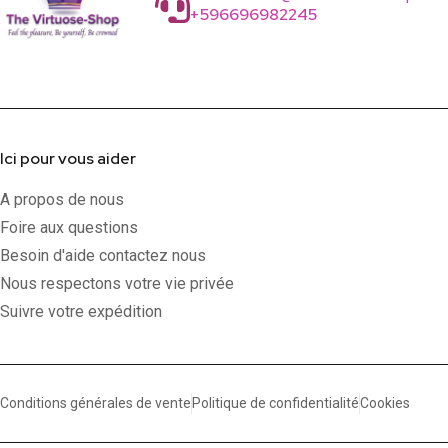
+596696982245
Ici pour vous aider
A propos de nous
Foire aux questions
Besoin d'aide contactez nous
Nous respectons votre vie privée
Suivre votre expédition
Conditions générales de vente
Politique de confidentialité
Cookies