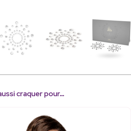
aussi craquer pour…