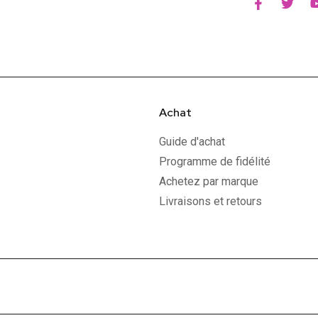
Achat
Guide d'achat
Programme de fidélité
Achetez par marque
Livraisons et retours