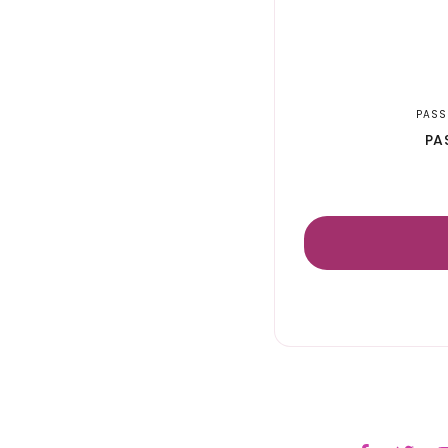
PASS
PA