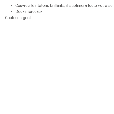
Couvrez les tétons brillants, il sublimera toute votre sen
Deux morceaux.
Couleur argent