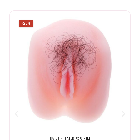
-20%
BAILE
–
BAILE FOR HIM