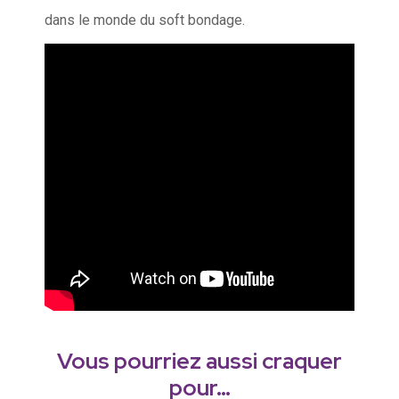
dans le monde du soft bondage.
Vous pourriez aussi craquer
pour…