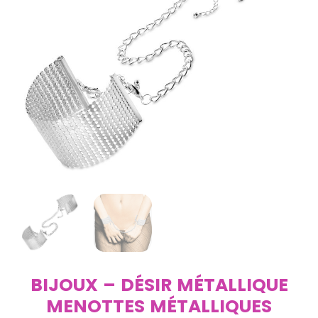
BIJOUX – DÉSIR MÉTALLIQUE
MENOTTES MÉTALLIQUES