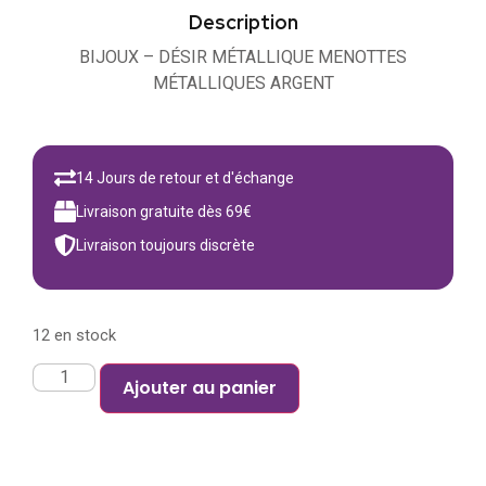
Description
BIJOUX – DÉSIR MÉTALLIQUE MENOTTES
MÉTALLIQUES ARGENT
14 Jours de retour et d'échange
Livraison gratuite dès 69€
Livraison toujours discrète
12 en stock
Ajouter au panier