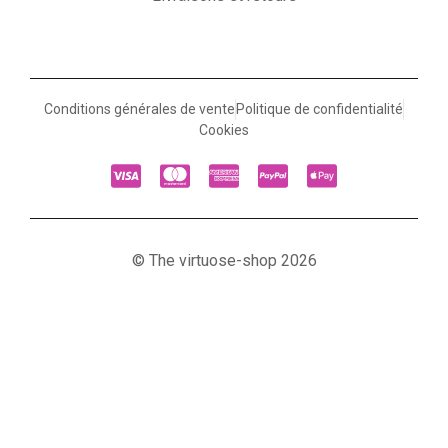
Conditions générales de vente
Politique de confidentialité
Cookies
© The virtuose-shop 2026