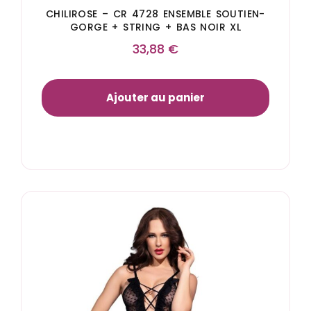
CHILIROSE – CR 4728 ENSEMBLE SOUTIEN-
GORGE + STRING + BAS NOIR XL
33,88
€
Ajouter au panier