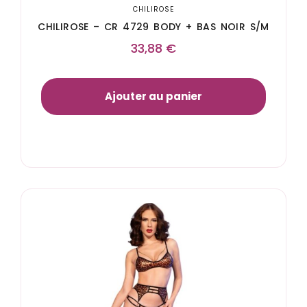
CHILIROSE
CHILIROSE – CR 4729 BODY + BAS NOIR S/M
33,88
€
Ajouter au panier