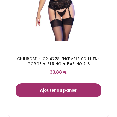
CHILIROSE
CHILIROSE – CR 4728 ENSEMBLE SOUTIEN-
GORGE + STRING + BAS NOIR S
33,88
€
Ajouter au panier