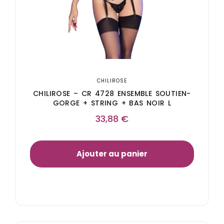
CHILIROSE
CHILIROSE – CR 4728 ENSEMBLE SOUTIEN-
GORGE + STRING + BAS NOIR L
33,88
€
Ajouter au panier