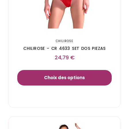
CHILIROSE
CHILIROSE – CR 4633 SET DOS PIEZAS
24,79
€
Choix des options