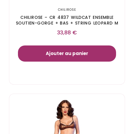
CHILIROSE
CHILIROSE – CR 4837 WILDCAT ENSEMBLE
SOUTIEN-GORGE + BAS + STRING LEOPARD M
33,88
€
Ajouter au panier