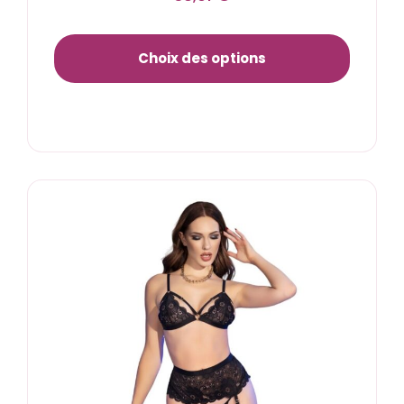
Choix des options