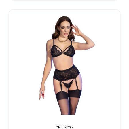
CHILIROSE