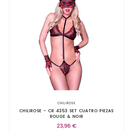
CHILIROSE
CHILIROSE – CR 4353 SET CUATRO PIEZAS
ROUGE & NOIR
23,96
€