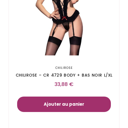
CHILIROSE
CHILIROSE – CR 4729 BODY + BAS NOIR L/XL
33,88
€
Ajouter au panier