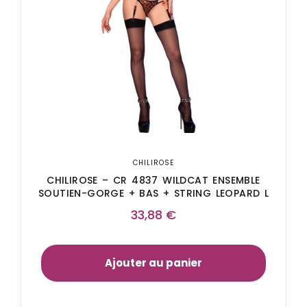
CHILIROSE
CHILIROSE – CR 4837 WILDCAT ENSEMBLE
SOUTIEN-GORGE + BAS + STRING LEOPARD L
33,88
€
Ajouter au panier