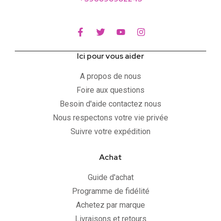
Ici pour vous aider
A propos de nous
Foire aux questions
Besoin d'aide contactez nous
Nous respectons votre vie privée
Suivre votre expédition
Achat
Guide d'achat
Programme de fidélité
Achetez par marque
Livraisons et retours