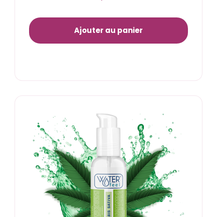
Ajouter au panier