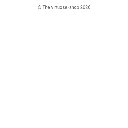
© The virtuose-shop 2026