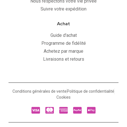
Nous respectons votre vie privée
Suivre votre expédition
Achat
Guide d'achat
Programme de fidélité
Achetez par marque
Livraisons et retours
Conditions générales de vente
Politique de confidentialité
Cookies