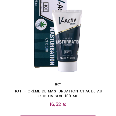
HOT
HOT – CRÈME DE MASTURBATION CHAUDE AU
CBD UNISEXE 100 ML
16,52
€