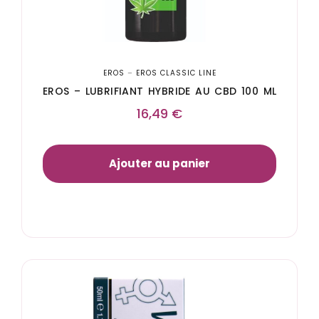
EROS
–
EROS CLASSIC LINE
EROS – LUBRIFIANT HYBRIDE AU CBD 100 ML
16,49
€
Ajouter au panier