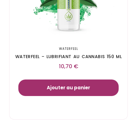
WATERFEEL
WATERFEEL – LUBRIFIANT AU CANNABIS 150 ML
10,70
€
Ajouter au panier