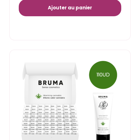
Ajouter au panier