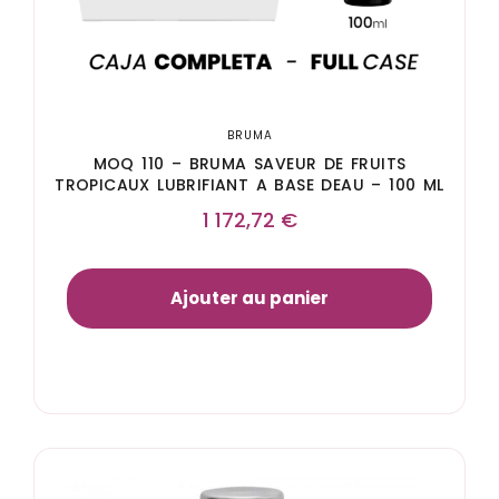
BRUMA
MOQ 110 – BRUMA SAVEUR DE FRUITS
TROPICAUX LUBRIFIANT A BASE DEAU – 100 ML
1 172,72
€
Ajouter au panier