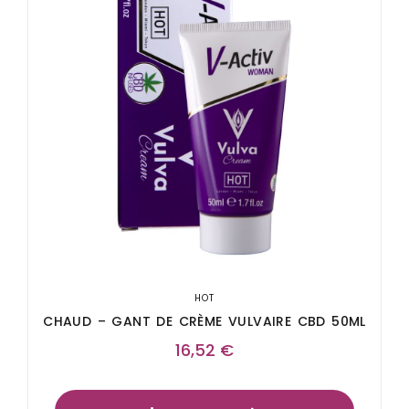
HOT
CHAUD – GANT DE CRÈME VULVAIRE CBD 50ML
16,52
€