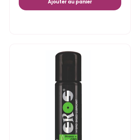
Ajouter au panier