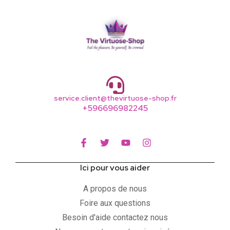
service.client@thevirtuose-shop.fr
+596696982245
Ici pour vous aider
A propos de nous
Foire aux questions
Besoin d'aide contactez nous