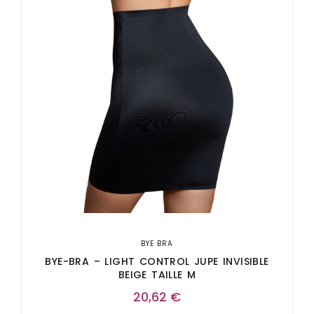
BYE BRA
BYE-BRA – LIGHT CONTROL JUPE INVISIBLE
BEIGE TAILLE M
20,62
€