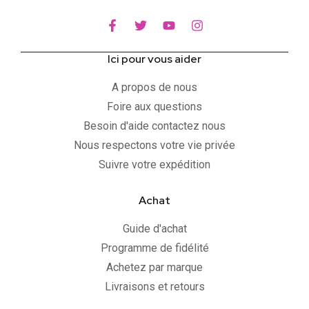
Ici pour vous aider
A propos de nous
Foire aux questions
Besoin d'aide contactez nous
Nous respectons votre vie privée
Suivre votre expédition
Achat
Guide d'achat
Programme de fidélité
Achetez par marque
Livraisons et retours