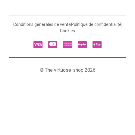
Conditions générales de vente
Politique de confidentialité
Cookies
© The virtuose-shop 2026