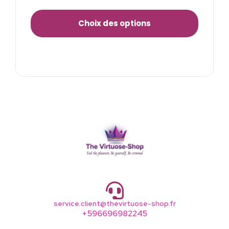
Choix des options
service.client@thevirtuose-shop.fr
+596696982245