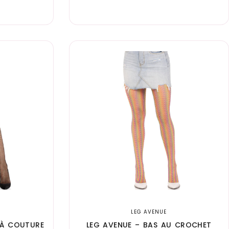
LEG AVENUE
 À COUTURE
LEG AVENUE – BAS AU CROCHET