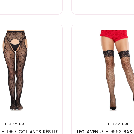
LEG AVENUE
LEG AVENUE
 – 1967 COLLANTS RÉSILLE
LEG AVENUE – 9992 BAS