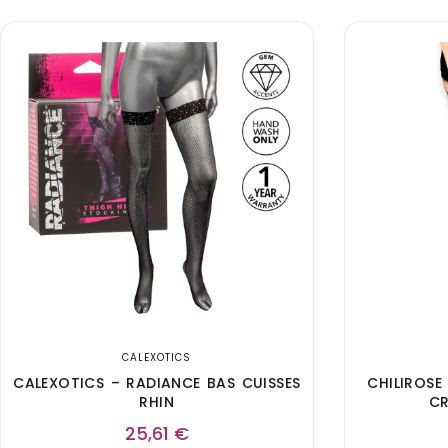
CALEXOTICS
CALEXOTICS – RADIANCE BAS CUISSES
CHILIROSE
RHIN
CR
25,61
€