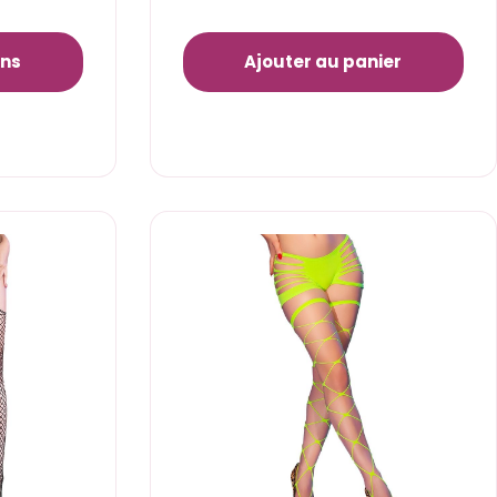
ons
Ajouter au panier