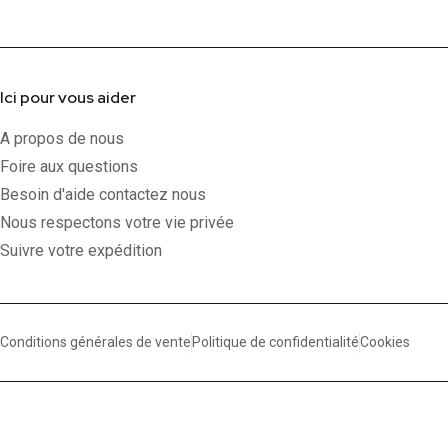
Ici pour vous aider
A propos de nous
Foire aux questions
Besoin d'aide contactez nous
Nous respectons votre vie privée
Suivre votre expédition
Conditions générales de vente
Politique de confidentialité
Cookies