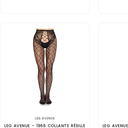
LEG AVENUE
LEG AVENUE – 1966 COLLANTS RÉSILLE
LEG AVENUE