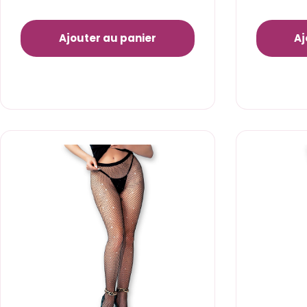
Ajouter au panier
Aj