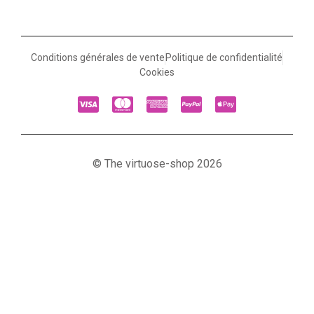
Conditions générales de vente
Politique de confidentialité
Cookies
© The virtuose-shop 2026