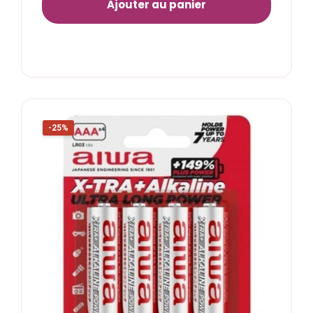
Ajouter au panier
-25%