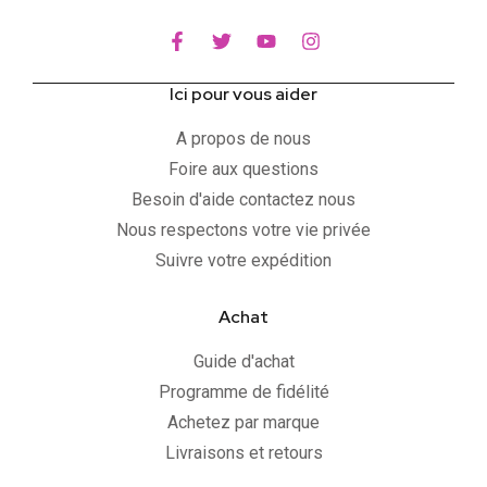
Ici pour vous aider
A propos de nous
Foire aux questions
Besoin d'aide contactez nous
Nous respectons votre vie privée
Suivre votre expédition
Achat
Guide d'achat
Programme de fidélité
Achetez par marque
Livraisons et retours