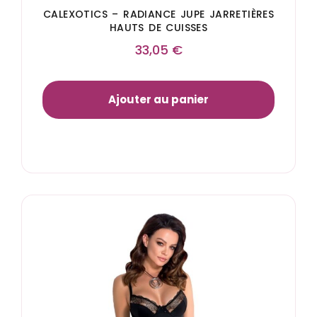
CALEXOTICS – RADIANCE JUPE JARRETIÈRES
HAUTS DE CUISSES
33,05
€
Ajouter au panier