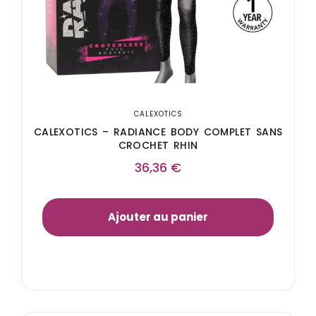
CALEXOTICS
CALEXOTICS – RADIANCE BODY COMPLET SANS
CROCHET RHIN
36,36
€
Ajouter au panier