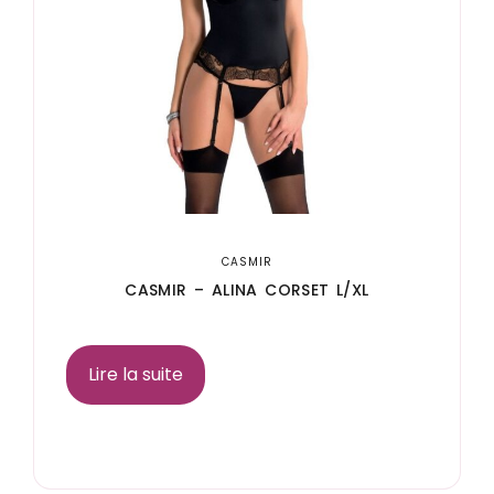
CASMIR
CASMIR – ALINA CORSET L/XL
Lire la suite