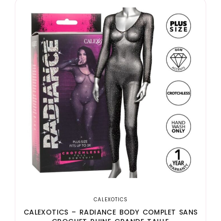
CALEXOTICS
CALEXOTICS – RADIANCE BODY COMPLET SANS