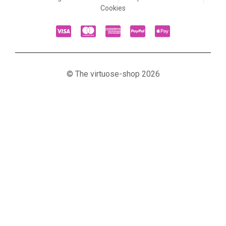
Cookies
© The virtuose-shop 2026