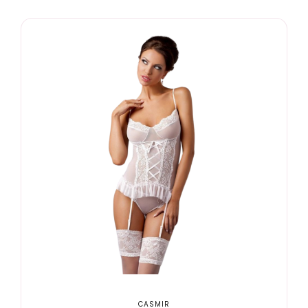
CASMIR