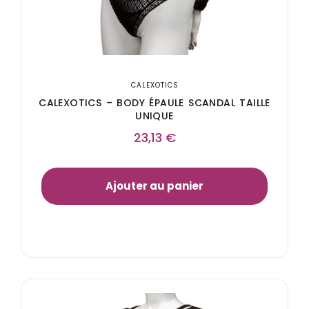
CALEXOTICS
CALEXOTICS – BODY ÉPAULE SCANDAL TAILLE
UNIQUE
23,13
€
Ajouter au panier