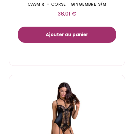
CASMIR – CORSET GINGEMBRE S/M
38,01
€
Ajouter au panier