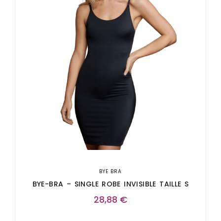
BYE BRA
BYE-BRA – SINGLE ROBE INVISIBLE TAILLE S
28,88
€