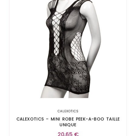
CALEXOTICS
CALEXOTICS – MINI ROBE PEEK-A-BOO TAILLE
UNIQUE
20,65
€