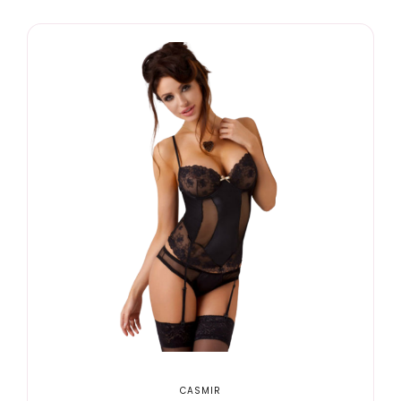
CASMIR