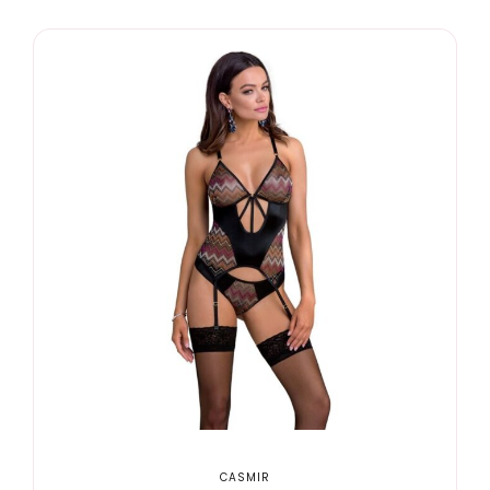
CASMIR