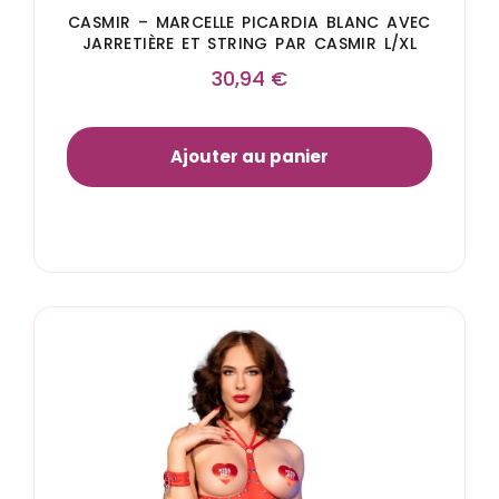
CASMIR – MARCELLE PICARDIA BLANC AVEC
JARRETIÈRE ET STRING PAR CASMIR L/XL
30,94
€
Ajouter au panier