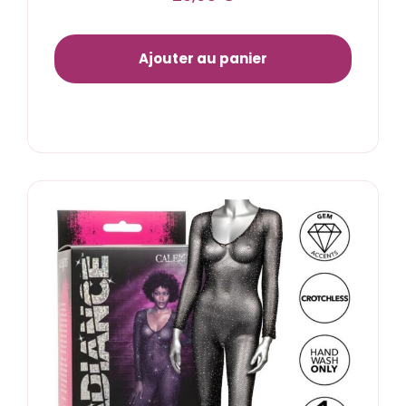
Ajouter au panier