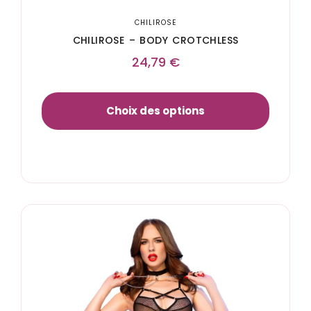
CHILIROSE
CHILIROSE – BODY CROTCHLESS
24,79
€
Choix des options