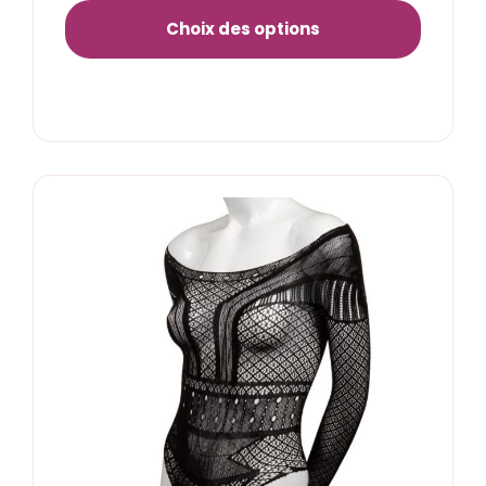
Choix des options