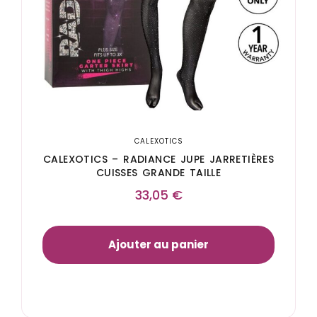
CALEXOTICS
CALEXOTICS – RADIANCE JUPE JARRETIÈRES
CUISSES GRANDE TAILLE
33,05
€
Ajouter au panier