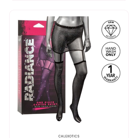
CALEXOTICS