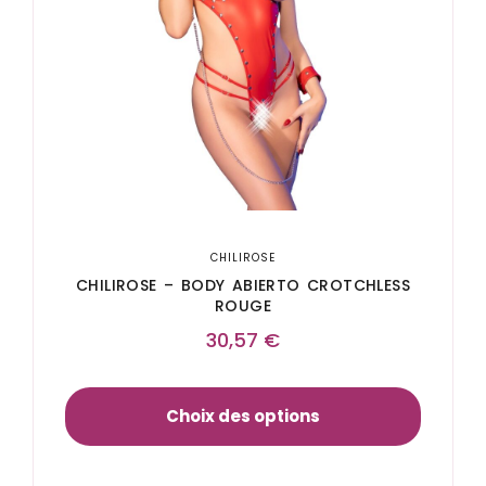
CHILIROSE
CHILIROSE – BODY ABIERTO CROTCHLESS
ROUGE
30,57
€
Choix des options