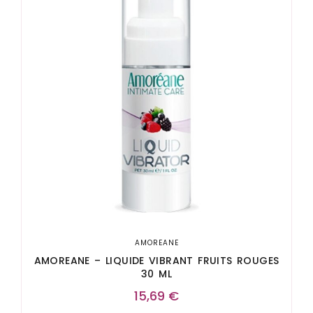
AMOREANE
AMOREANE – LIQUIDE VIBRANT FRUITS ROUGES
30 ML
15,69
€