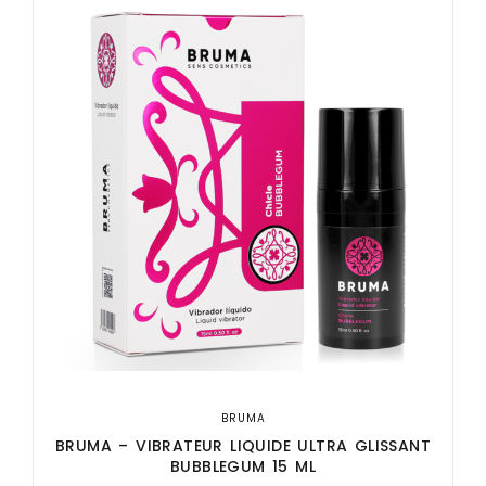
BRUMA
BRUMA – VIBRATEUR LIQUIDE ULTRA GLISSANT
BUBBLEGUM 15 ML