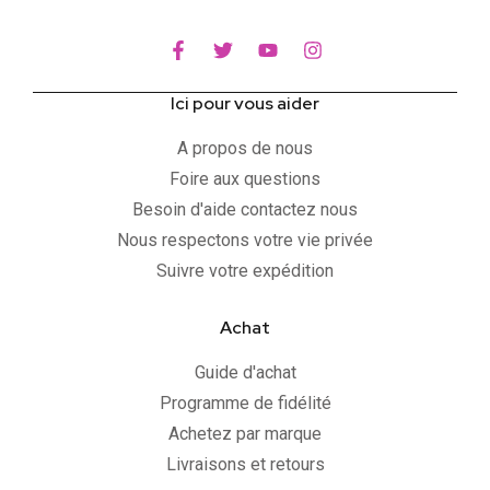
Ici pour vous aider
A propos de nous
Foire aux questions
Besoin d'aide contactez nous
Nous respectons votre vie privée
Suivre votre expédition
Achat
Guide d'achat
Programme de fidélité
Achetez par marque
Livraisons et retours