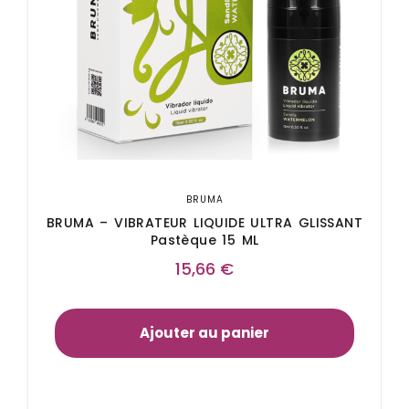
BRUMA
BRUMA – VIBRATEUR LIQUIDE ULTRA GLISSANT
Pastèque 15 ML
15,66
€
Ajouter au panier