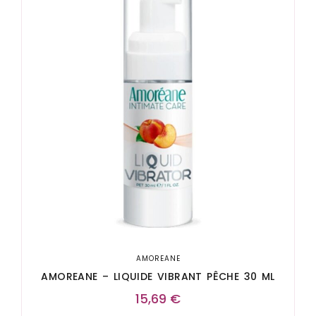
AMOREANE
AMOREANE – LIQUIDE VIBRANT PÊCHE 30 ML
15,69
€