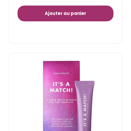
Ajouter au panier