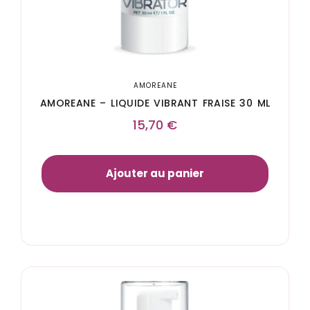
AMOREANE
AMOREANE – LIQUIDE VIBRANT FRAISE 30 ML
15,70
€
Ajouter au panier