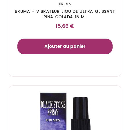
BRUMA
BRUMA – VIBRATEUR LIQUIDE ULTRA GLISSANT
PINA COLADA 15 ML
15,66
€
Ajouter au panier