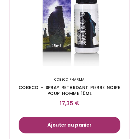
COBECO PHARMA
COBECO – SPRAY RETARDANT PIERRE NOIRE
POUR HOMME 15ML
17,35
€
Ajouter au panier