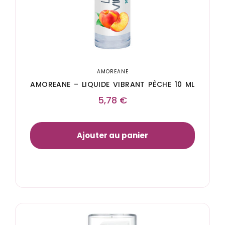
AMOREANE
AMOREANE – LIQUIDE VIBRANT PÊCHE 10 ML
5,78
€
Ajouter au panier