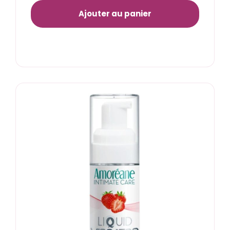
Ajouter au panier