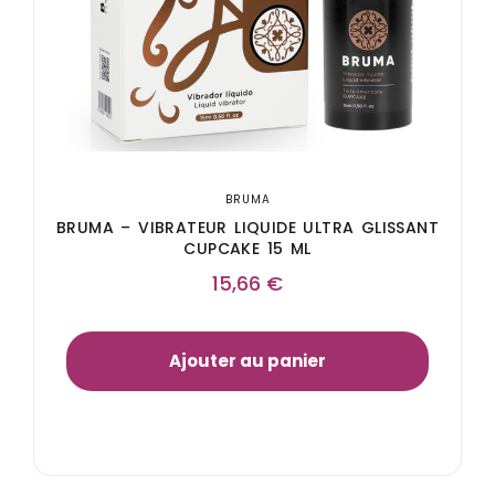
BRUMA
BRUMA – VIBRATEUR LIQUIDE ULTRA GLISSANT
CUPCAKE 15 ML
15,66
€
Ajouter au panier