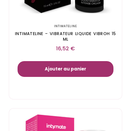
INTIMATELINE
INTIMATELINE – VIBRATEUR LIQUIDE VIBROH 15
ML
16,52
€
Ajouter au panier