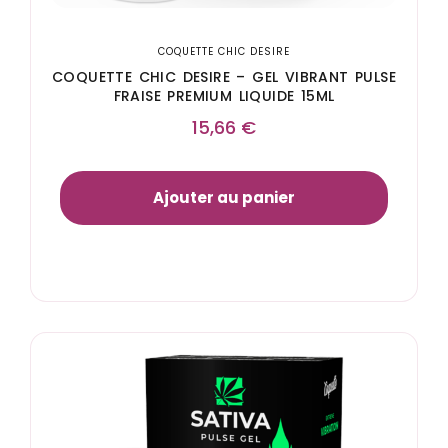
COQUETTE CHIC DESIRE
COQUETTE CHIC DESIRE – GEL VIBRANT PULSE
FRAISE PREMIUM LIQUIDE 15ML
15,66
€
Ajouter au panier