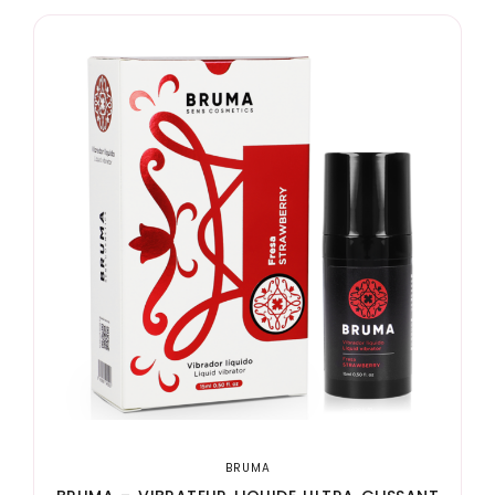
BRUMA