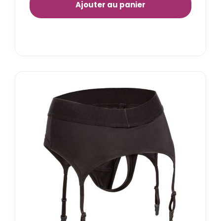
Ajouter au panier