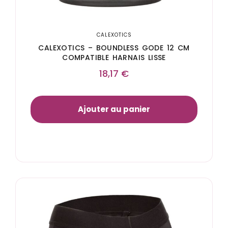
CALEXOTICS
CALEXOTICS – BOUNDLESS GODE 12 CM
COMPATIBLE HARNAIS LISSE
18,17
€
Ajouter au panier