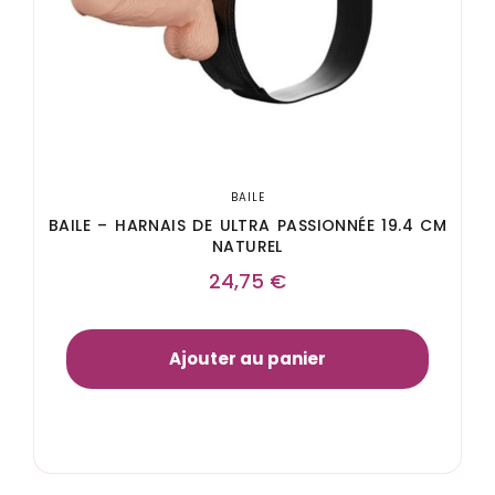
BAILE
BAILE – HARNAIS DE ULTRA PASSIONNÉE 19.4 CM
NATUREL
24,75
€
Ajouter au panier