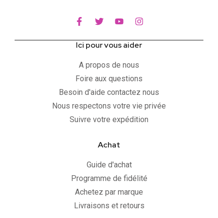
Ici pour vous aider
A propos de nous
Foire aux questions
Besoin d'aide contactez nous
Nous respectons votre vie privée
Suivre votre expédition
Achat
Guide d'achat
Programme de fidélité
Achetez par marque
Livraisons et retours