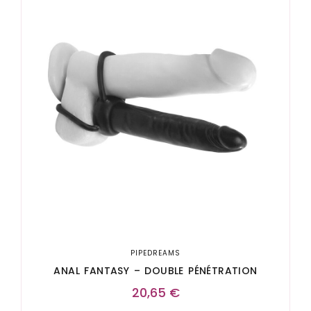
PIPEDREAMS
ANAL FANTASY – DOUBLE PÉNÉTRATION
20,65
€