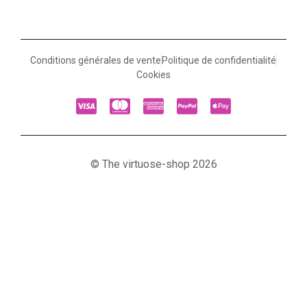
Conditions générales de vente
Politique de confidentialité
Cookies
© The virtuose-shop 2026