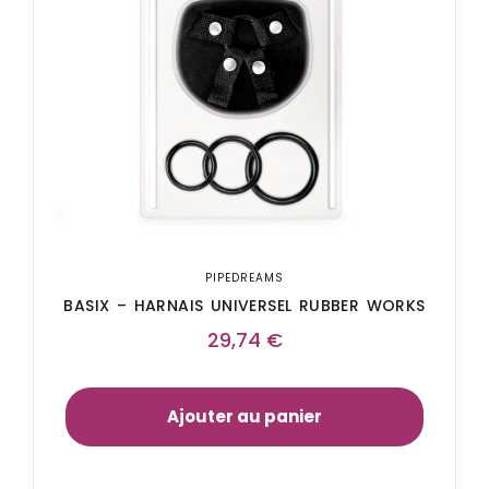
PIPEDREAMS
BASIX – HARNAIS UNIVERSEL RUBBER WORKS
29,74
€
Ajouter au panier