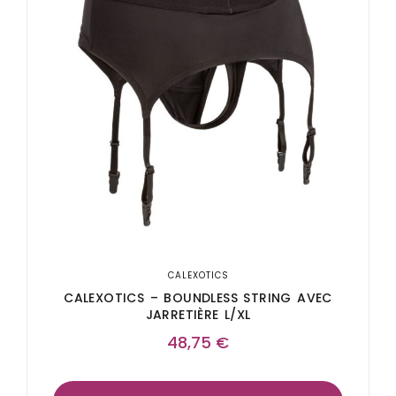
CALEXOTICS
CALEXOTICS – BOUNDLESS STRING AVEC
JARRETIÈRE L/XL
48,75
€