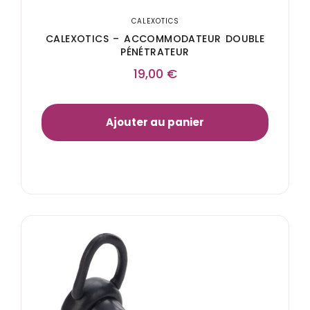
CALEXOTICS
CALEXOTICS – ACCOMMODATEUR DOUBLE
PÉNÉTRATEUR
19,00
€
Ajouter au panier