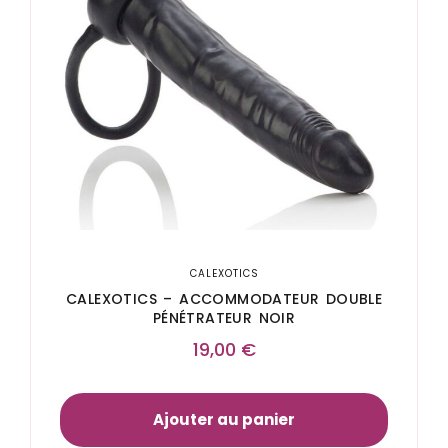
CALEXOTICS
CALEXOTICS – ACCOMMODATEUR DOUBLE
PÉNÉTRATEUR NOIR
19,00
€
Ajouter au panier