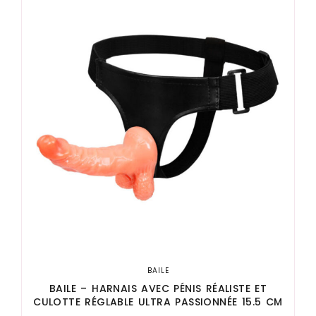
BAILE
BAILE – HARNAIS AVEC PÉNIS RÉALISTE ET
CULOTTE RÉGLABLE ULTRA PASSIONNÉE 15.5 CM