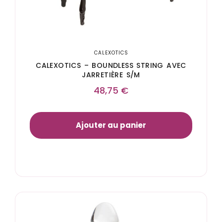
CALEXOTICS
CALEXOTICS – BOUNDLESS STRING AVEC
JARRETIÈRE S/M
48,75
€
Ajouter au panier