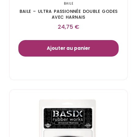
BAILE
BAILE – ULTRA PASSIONNÉE DOUBLE GODES
AVEC HARNAIS
24,75
€
Ajouter au panier