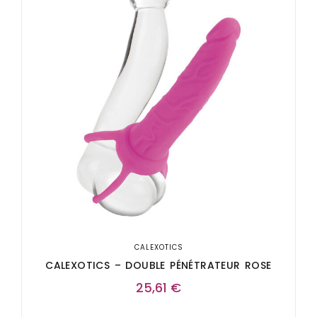
CALEXOTICS
CALEXOTICS – DOUBLE PÉNÉTRATEUR ROSE
25,61
€