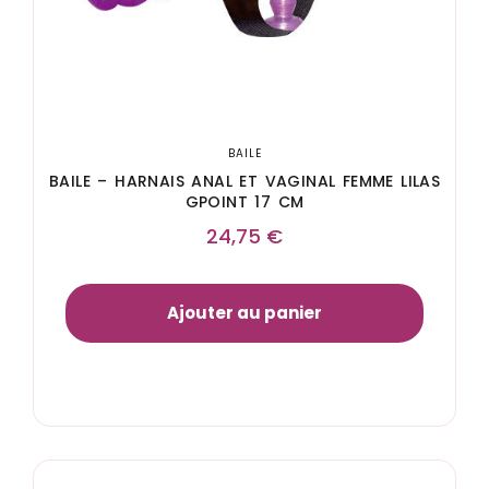
BAILE
BAILE – HARNAIS ANAL ET VAGINAL FEMME LILAS
GPOINT 17 CM
24,75
€
Ajouter au panier