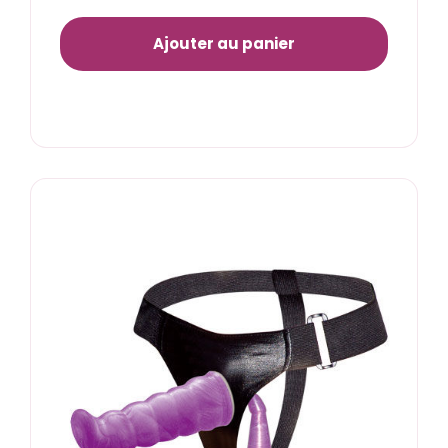
Ajouter au panier