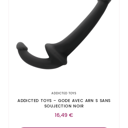
ADDICTED TOYS
ADDICTED TOYS – GODE AVEC ARN S SANS
SOUJECTION NOIR
16,49
€