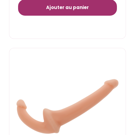
Ajouter au panier