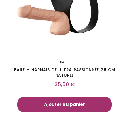
BAILE
BAILE – HARNAIS DE ULTRA PASSIONNÉE 26 CM
NATUREL
35,50
€
Ajouter au panier