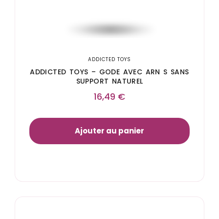
ADDICTED TOYS
ADDICTED TOYS – GODE AVEC ARN S SANS
SUPPORT NATUREL
16,49
€
Ajouter au panier