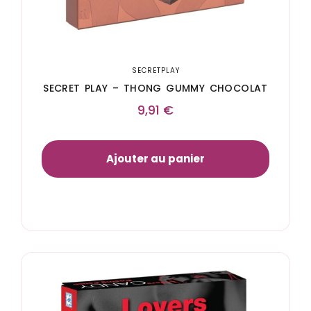
SECRETPLAY
SECRET PLAY – THONG GUMMY CHOCOLAT
9,91
€
Ajouter au panier