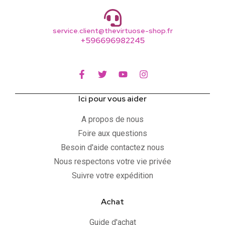
service.client@thevirtuose-shop.fr
+596696982245
Ici pour vous aider
A propos de nous
Foire aux questions
Besoin d'aide contactez nous
Nous respectons votre vie privée
Suivre votre expédition
Achat
Guide d'achat