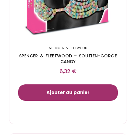
SPENCER & FLETWOOD
SPENCER & FLEETWOOD – SOUTIEN-GORGE
CANDY
6,32
€
Ajouter au panier