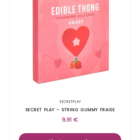
SECRETPLAY
SECRET PLAY – STRING GUMMY FRAISE
9,91
€