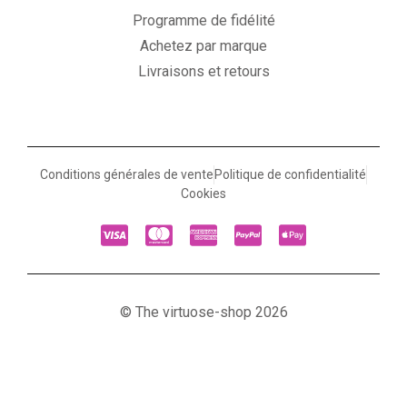
Programme de fidélité
Achetez par marque
Livraisons et retours
Conditions générales de vente
Politique de confidentialité
Cookies
© The virtuose-shop 2026