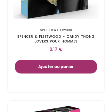
SPENCER & FLETWOOD
SPENCER & FLEETWOOD – CANDY THONG
LOVERS POUR HOMMES
8,17
€
Ajouter au panier