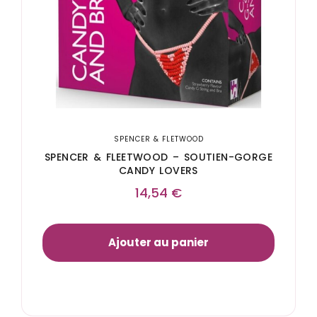
SPENCER & FLETWOOD
SPENCER & FLEETWOOD – SOUTIEN-GORGE
CANDY LOVERS
14,54
€
Ajouter au panier