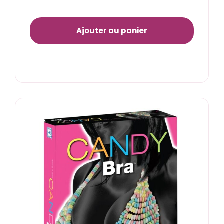
Ajouter au panier