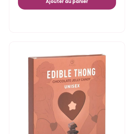
Ajouter au panier