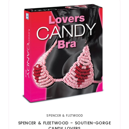
SPENCER & FLETWOOD
SPENCER & FLEETWOOD – SOUTIEN-GORGE
CANDY LOVERS