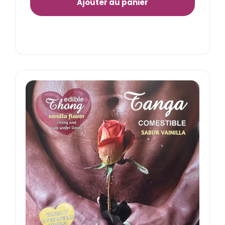
Ajouter au panier