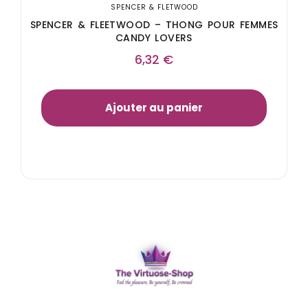
SPENCER & FLETWOOD
SPENCER & FLEETWOOD – THONG POUR FEMMES
CANDY LOVERS
6,32
€
Ajouter au panier