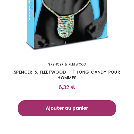
SPENCER & FLETWOOD
SPENCER & FLEETWOOD – THONG CANDY POUR
HOMMES
6,32
€
Ajouter au panier