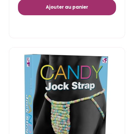
Ajouter au panier