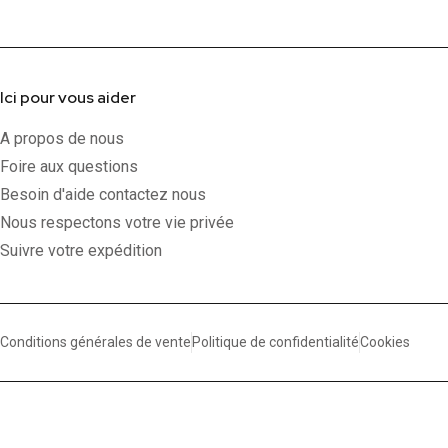
Ici pour vous aider
A propos de nous
Foire aux questions
Besoin d'aide contactez nous
Nous respectons votre vie privée
Suivre votre expédition
Conditions générales de vente
Politique de confidentialité
Cookies