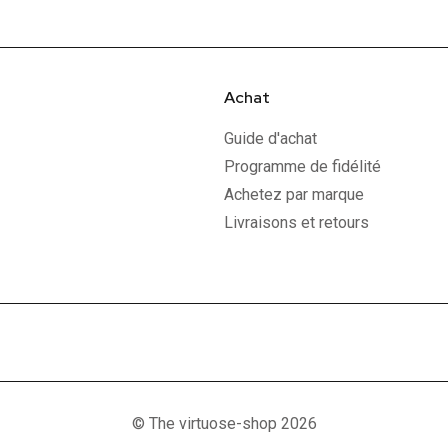
Achat
Guide d'achat
Programme de fidélité
Achetez par marque
Livraisons et retours
© The virtuose-shop 2026