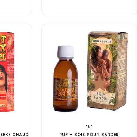
RUF
 SEXE CHAUD
RUF – BOIS POUR BANDER