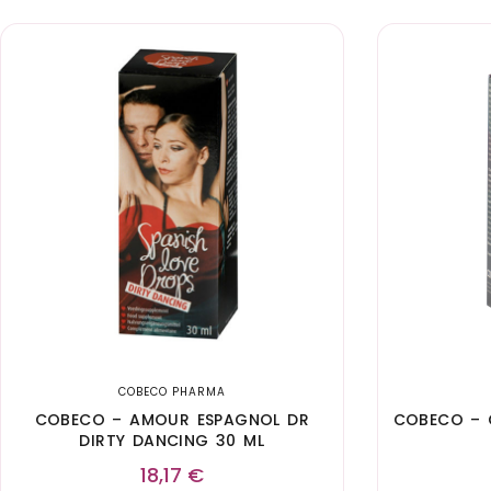
COBECO PHARMA
COBECO – AMOUR ESPAGNOL DR
COBECO – 
DIRTY DANCING 30 ML
18,17
€