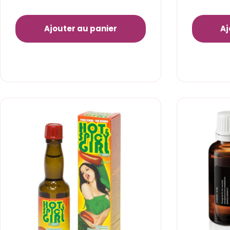
Ajouter au panier
Aj