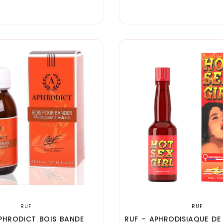
RUF
RUF
PHRODICT BOIS BANDE
RUF – APHRODISIAQUE DE