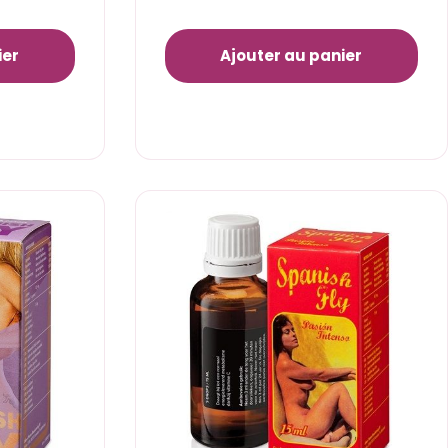
ier
Ajouter au panier