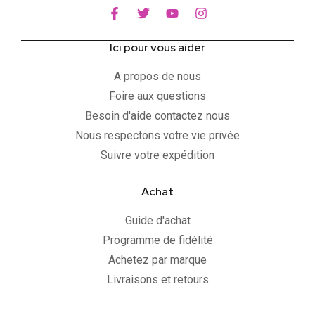
Ici pour vous aider
A propos de nous
Foire aux questions
Besoin d'aide contactez nous
Nous respectons votre vie privée
Suivre votre expédition
Achat
Guide d'achat
Programme de fidélité
Achetez par marque
Livraisons et retours