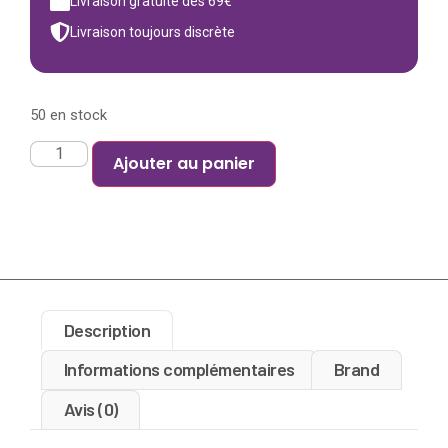
Livraison gratuite dès 69€
Livraison toujours discrète
50 en stock
Ajouter au panier
Description
Informations complémentaires
Brand
Avis (0)