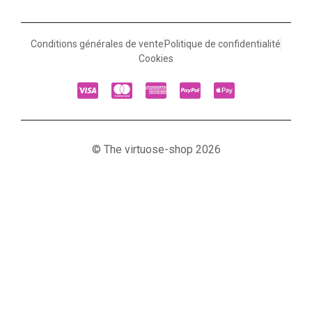
Conditions générales de vente
Politique de confidentialité
Cookies
© The virtuose-shop 2026