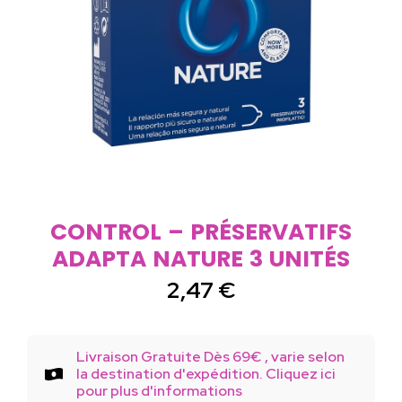
CONTROL – PRÉSERVATIFS
ADAPTA NATURE 3 UNITÉS
2,47
€
Livraison Gratuite Dès 69€ , varie selon
la destination d'expédition. Cliquez ici
pour plus d'informations