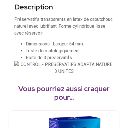
Description
Préservatifs transparents en latex de caoutchouc
naturel avec lubrifiant. Forme cylindrique lisse
avec réservoir
Dimensions : Largeur 54 mm.
Testé dermatologiquement.
Boite de 3 préservatifs.
Vous pourriez aussi craquer
pour…