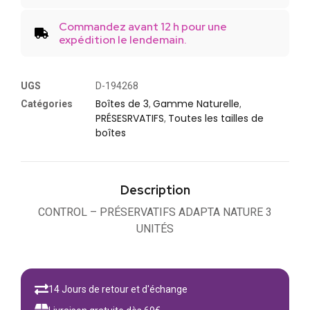
Commandez avant 12 h pour une
expédition le lendemain.
UGS
D-194268
Boîtes de 3
Gamme Naturelle
Catégories
,
,
PRÉSESRVATIFS
Toutes les tailles de
,
boîtes
Description
CONTROL – PRÉSERVATIFS ADAPTA NATURE 3
UNITÉS
14 Jours de retour et d'échange