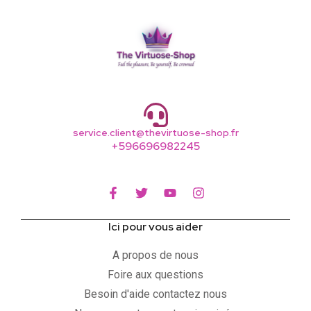
service.client@thevirtuose-shop.fr
+596696982245
Ici pour vous aider
A propos de nous
Foire aux questions
Besoin d'aide contactez nous