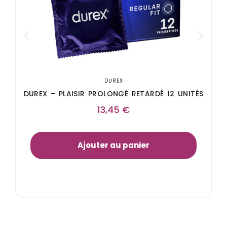
DUREX
DUREX – PLAISIR PROLONGÉ RETARDÉ 12 UNITÉS
13,45
€
Ajouter au panier