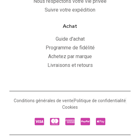
Nous respectons votre vie privée
Suivre votre expédition
Achat
Guide d'achat
Programme de fidélité
Achetez par marque
Livraisons et retours
Conditions générales de vente
Politique de confidentialité
Cookies