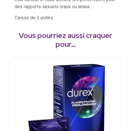
des rapports sexuels oraux ou anaux.
Caisse de 3 unités
Vous pourriez aussi craquer
pour…