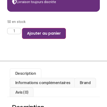
Livraison toujours discrète
50 en stock
Ajouter au panier
Description
Informations complémentaires
Brand
Avis (0)