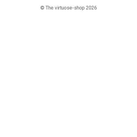
© The virtuose-shop 2026