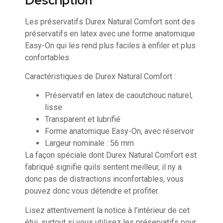
Description
Les préservatifs Durex Natural Comfort sont des
préservatifs en latex avec une forme anatomique
Easy-On qui les rend plus faciles à enfiler et plus
confortables.
Caractéristiques de Durex Natural Comfort :
Préservatif en latex de caoutchouc naturel,
lisse
Transparent et lubrifié
Forme anatomique Easy-On, avec réservoir
Largeur nominale : 56 mm
La façon spéciale dont Durex Natural Comfort est
fabriqué signifie quils sentent meilleur, il ny a
donc pas de distractions inconfortables, vous
pouvez donc vous détendre et profiter.
Lisez attentivement la notice à l’intérieur de cet
étui, surtout si vous utilisez les préservatifs pour