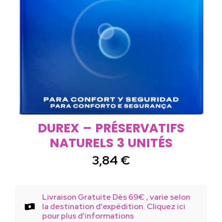
DUREX – PRÉSERVATIFS
NATURELS 3 UNITÉS
3,84
€
Livraison Gratuite Dès 69€ , varie selon
la destination d'expédition. Cliquez ici
pour plus d'informations