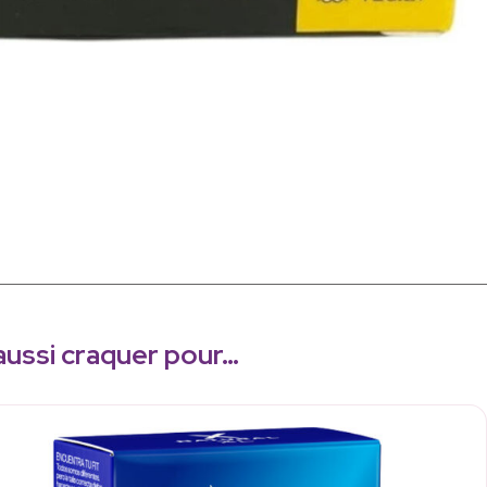
aussi craquer pour…