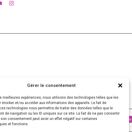
Gérer le consentement
les meilleures expériences, nous utilisons des technologies telles que les
 stocker et/ou accéder aux informations des appareils. Le fait de
ces technologies nous permettra de traiter des données telles que le
 de navigation ou les ID uniques sur ce site. Le fait de ne pas consentir
r son consentement peut avoir un effet négatif sur certaines
ques et fonctions.