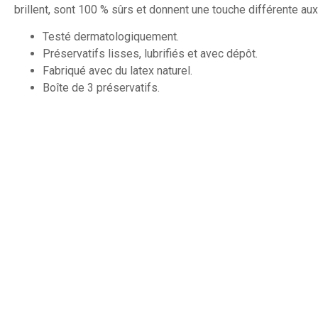
brillent, sont 100 % sûrs et donnent une touche différente au
Testé dermatologiquement.
Préservatifs lisses, lubrifiés et avec dépôt.
Fabriqué avec du latex naturel.
Boîte de 3 préservatifs.