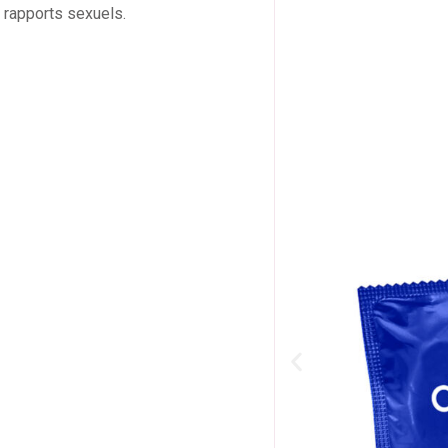
x rapports sexuels.