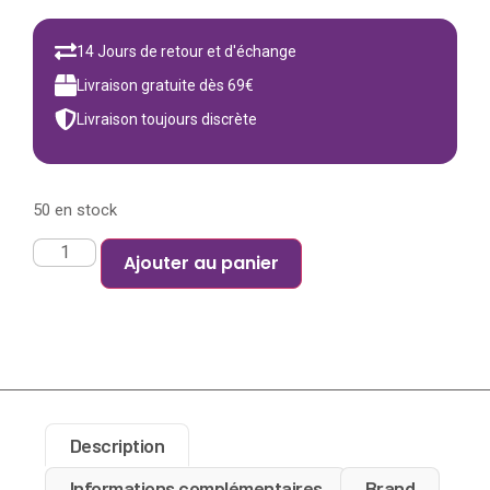
14 Jours de retour et d'échange
Livraison gratuite dès 69€
Livraison toujours discrète
50 en stock
Ajouter au panier
Description
Informations complémentaires
Brand