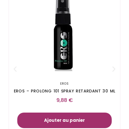
EROS
EROS – PROLONG 101 SPRAY RETARDANT 30 ML
9,88
€
Ajouter au panier