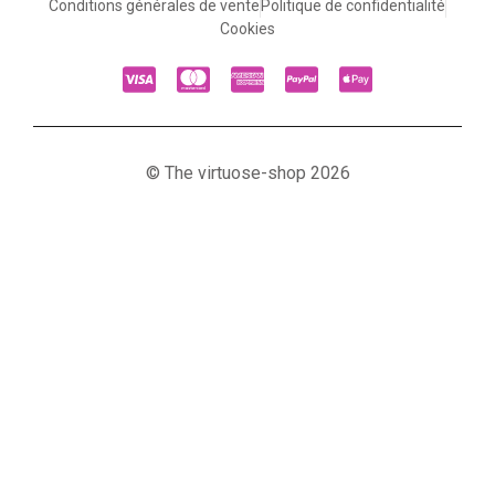
Conditions générales de vente
Politique de confidentialité
Cookies
© The virtuose-shop 2026