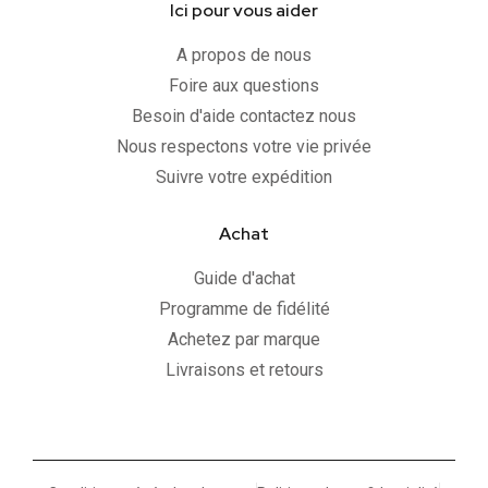
Ici pour vous aider
A propos de nous
Foire aux questions
Besoin d'aide contactez nous
Nous respectons votre vie privée
Suivre votre expédition
Achat
Guide d'achat
Programme de fidélité
Achetez par marque
Livraisons et retours