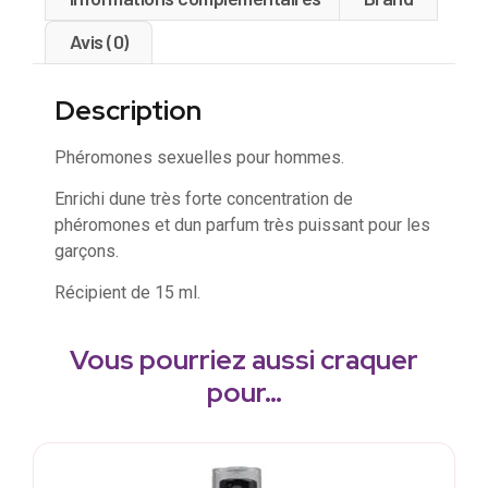
Avis (0)
Description
Phéromones sexuelles pour hommes.
Enrichi dune très forte concentration de
phéromones et dun parfum très puissant pour les
garçons.
Récipient de 15 ml.
Vous pourriez aussi craquer
pour…