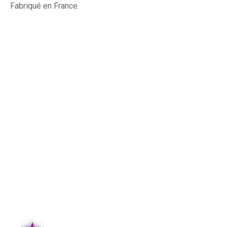
Fabriqué en France.