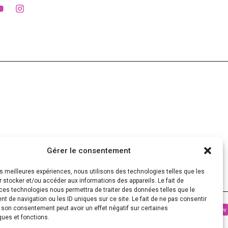
Gérer le consentement
les meilleures expériences, nous utilisons des technologies telles que les
 stocker et/ou accéder aux informations des appareils. Le fait de
ces technologies nous permettra de traiter des données telles que le
 de navigation ou les ID uniques sur ce site. Le fait de ne pas consentir
r son consentement peut avoir un effet négatif sur certaines
ques et fonctions.