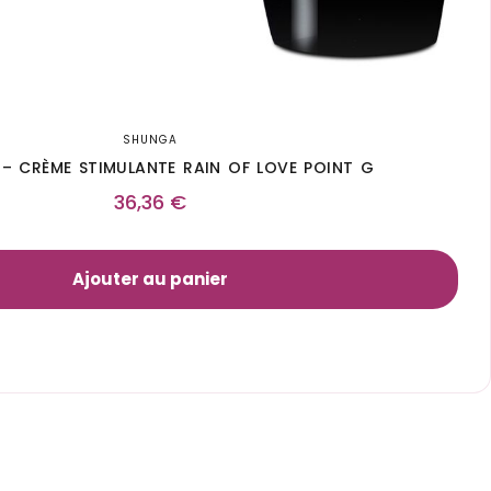
SHUNGA
– CRÈME STIMULANTE RAIN OF LOVE POINT G
36,36
€
Ajouter au panier