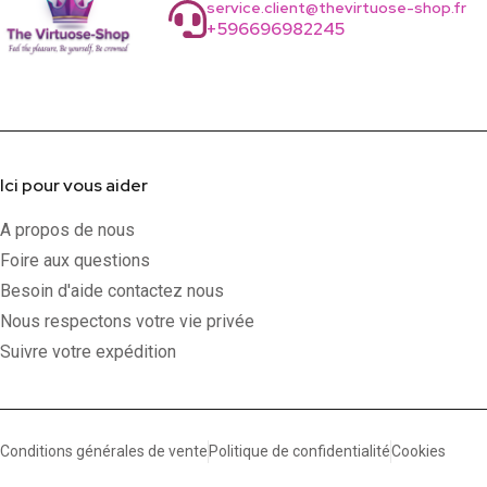
service.client@thevirtuose-shop.fr
+596696982245
Ici pour vous aider
A propos de nous
Foire aux questions
Besoin d'aide contactez nous
Nous respectons votre vie privée
Suivre votre expédition
Conditions générales de vente
Politique de confidentialité
Cookies