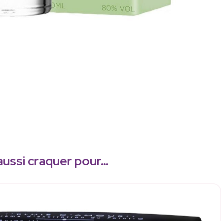
aussi craquer pour…