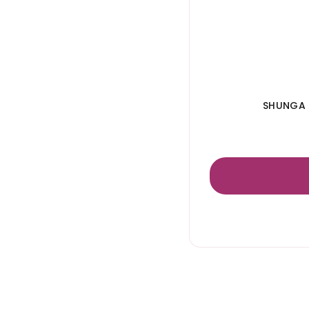
SHUNGA 