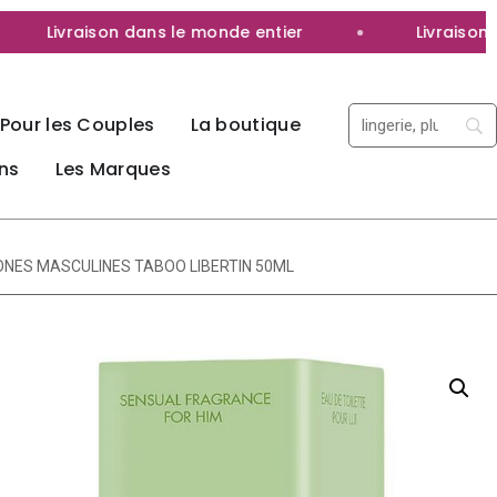
Livraison dans le monde entier
Livraison 100
Pour les Couples
La boutique
ns
Les Marques
NES MASCULINES TABOO LIBERTIN 50ML