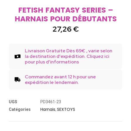
FETISH FANTASY SERIES –
HARNAIS POUR DÉBUTANTS
27,26
€
Livraison Gratuite Dès 69€ , varie selon
la destination d'expédition. Cliquez ici
pour plus d'informations
Commandez avant 12 h pour une
expédition le lendemain.
UGS
PD3461-23
Harnais
SEXTOYS
Catégories
,