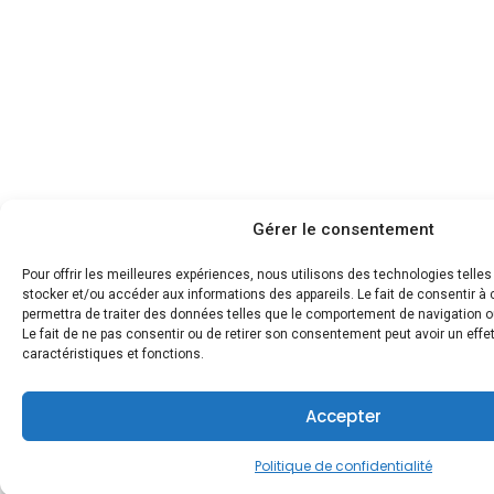
Gérer le consentement
Pour offrir les meilleures expériences, nous utilisons des technologies telle
stocker et/ou accéder aux informations des appareils. Le fait de consentir 
permettra de traiter des données telles que le comportement de navigation ou
Le fait de ne pas consentir ou de retirer son consentement peut avoir un effet
caractéristiques et fonctions.
Accepter
Politique de confidentialité