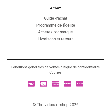
Achat
Guide d'achat
Programme de fidélité
Achetez par marque
Livraisons et retours
Conditions générales de vente
Politique de confidentialité
Cookies
© The virtuose-shop 2026