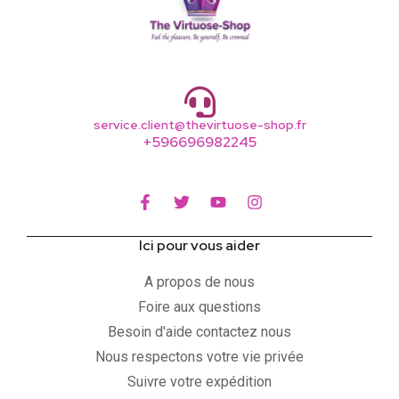
service.client@thevirtuose-shop.fr
+596696982245
Ici pour vous aider
A propos de nous
Foire aux questions
Besoin d'aide contactez nous
Nous respectons votre vie privée
Suivre votre expédition