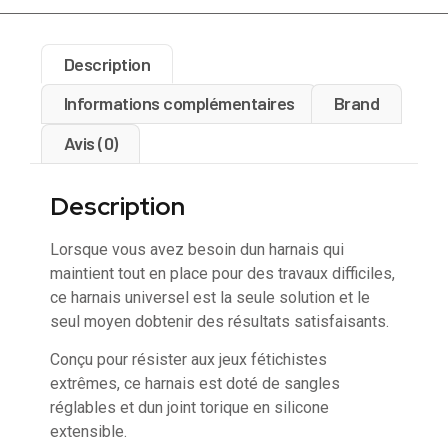
Description
Informations complémentaires
Brand
Avis (0)
Description
Lorsque vous avez besoin dun harnais qui
maintient tout en place pour des travaux difficiles,
ce harnais universel est la seule solution et le
seul moyen dobtenir des résultats satisfaisants.
Conçu pour résister aux jeux fétichistes
extrêmes, ce harnais est doté de sangles
réglables et dun joint torique en silicone
extensible.