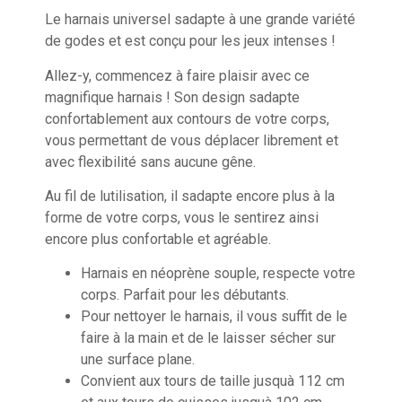
Le harnais universel sadapte à une grande variété
de godes et est conçu pour les jeux intenses !
Allez-y, commencez à faire plaisir avec ce
magnifique harnais ! Son design sadapte
confortablement aux contours de votre corps,
vous permettant de vous déplacer librement et
avec flexibilité sans aucune gêne.
Au fil de lutilisation, il sadapte encore plus à la
forme de votre corps, vous le sentirez ainsi
encore plus confortable et agréable.
Harnais en néoprène souple, respecte votre
corps. Parfait pour les débutants.
Pour nettoyer le harnais, il vous suffit de le
faire à la main et de le laisser sécher sur
une surface plane.
Convient aux tours de taille jusquà 112 cm