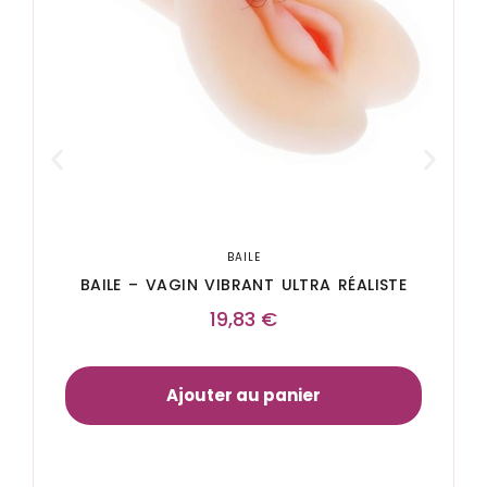
BAILE
BAILE – VAGIN VIBRANT ULTRA RÉALISTE
19,83
€
Ajouter au panier