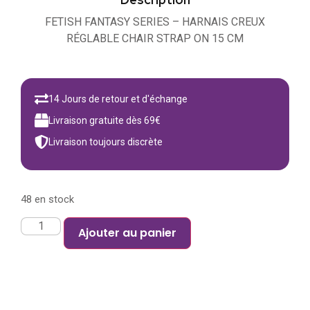
FETISH FANTASY SERIES – HARNAIS CREUX
RÉGLABLE CHAIR STRAP ON 15 CM
14 Jours de retour et d'échange
Livraison gratuite dès 69€
Livraison toujours discrète
48 en stock
Ajouter au panier