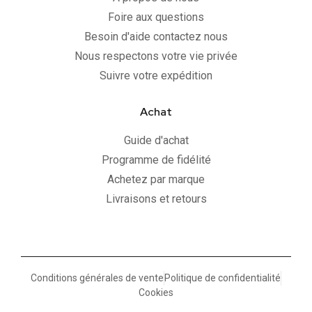
Foire aux questions
Besoin d'aide contactez nous
Nous respectons votre vie privée
Suivre votre expédition
Achat
Guide d'achat
Programme de fidélité
Achetez par marque
Livraisons et retours
Conditions générales de vente
Politique de confidentialité
Cookies