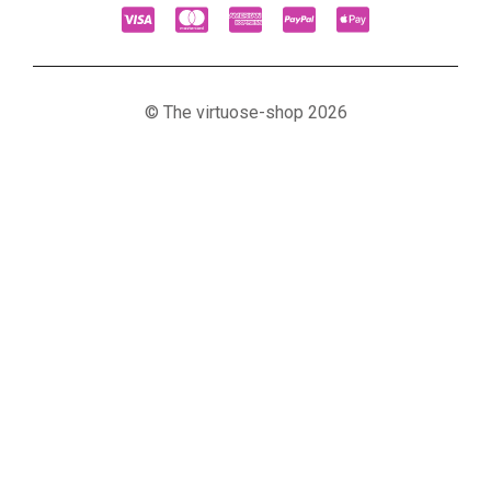
© The virtuose-shop 2026