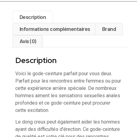
Description
Informations complémentaires
Brand
Avis (0)
Description
Voici le gode-ceinture parfait pour vous deux.
Parfait pour les rencontres entre femmes ou pour
cette expérience arrière spéciale. De nombreux
hommes aiment les sensations sexuelles anales
profondes et ce gode-ceinture peut procurer
cette excitation.
Le dong creux peut également aider les hommes
ayant des difficultés d’érection. Ce gode-ceinture
de qualité est votre clé pour des rencontres