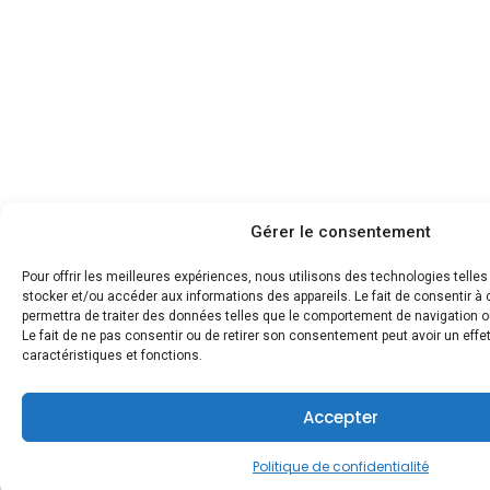
Gérer le consentement
Pour offrir les meilleures expériences, nous utilisons des technologies telle
stocker et/ou accéder aux informations des appareils. Le fait de consentir 
permettra de traiter des données telles que le comportement de navigation ou
Le fait de ne pas consentir ou de retirer son consentement peut avoir un effet
caractéristiques et fonctions.
Accepter
Politique de confidentialité