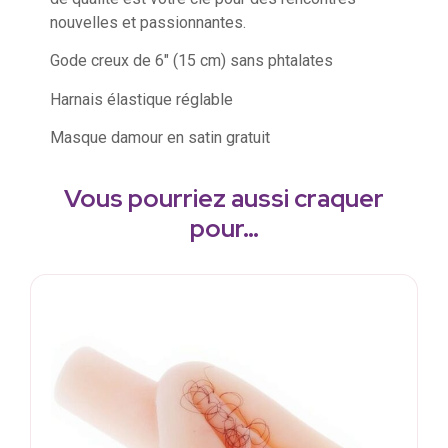
nouvelles et passionnantes.
Gode creux de 6″ (15 cm) sans phtalates
Harnais élastique réglable
Masque damour en satin gratuit
Vous pourriez aussi craquer
pour…