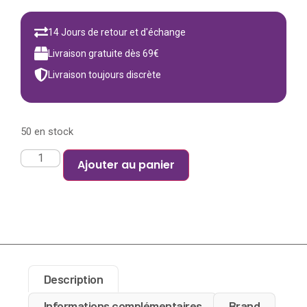
14 Jours de retour et d'échange
Livraison gratuite dès 69€
Livraison toujours discrète
50 en stock
Ajouter au panier
Description
Informations complémentaires
Brand