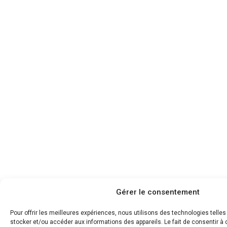
Gérer le consentement
Pour offrir les meilleures expériences, nous utilisons des technologies telle
stocker et/ou accéder aux informations des appareils. Le fait de consentir 