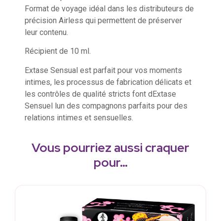
Format de voyage idéal dans les distributeurs de
précision Airless qui permettent de préserver
leur contenu.
Récipient de 10 ml.
Extase Sensual est parfait pour vos moments
intimes, les processus de fabrication délicats et
les contrôles de qualité stricts font dExtase
Sensuel lun des compagnons parfaits pour des
relations intimes et sensuelles.
Vous pourriez aussi craquer
pour…