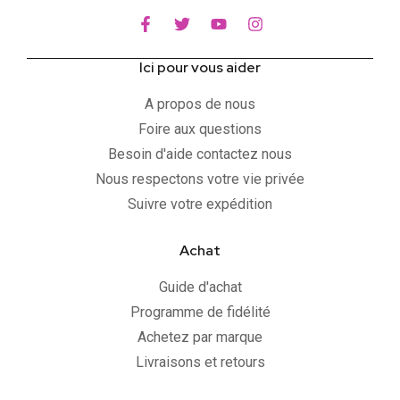
Ici pour vous aider
A propos de nous
Foire aux questions
Besoin d'aide contactez nous
Nous respectons votre vie privée
Suivre votre expédition
Achat
Guide d'achat
Programme de fidélité
Achetez par marque
Livraisons et retours