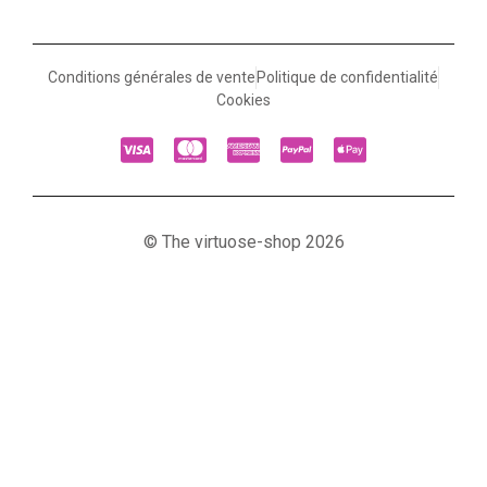
Conditions générales de vente
Politique de confidentialité
Cookies
© The virtuose-shop 2026