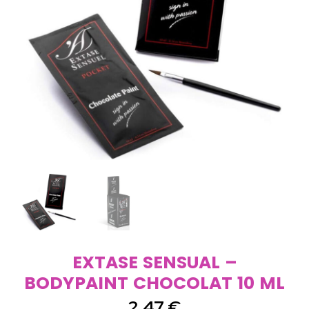
EXTASE SENSUAL –
BODYPAINT CHOCOLAT 10 ML
2,47
€