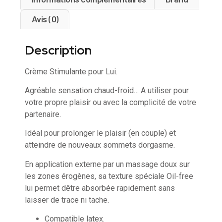
Avis (0)
Description
Crème Stimulante pour Lui.
Agréable sensation chaud-froid… A utiliser pour
votre propre plaisir ou avec la complicité de votre
partenaire.
Idéal pour prolonger le plaisir (en couple) et
atteindre de nouveaux sommets dorgasme.
En application externe par un massage doux sur
les zones érogènes, sa texture spéciale Oil-free
lui permet dêtre absorbée rapidement sans
laisser de trace ni tache.
Compatible latex.