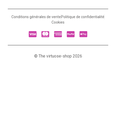
Conditions générales de vente
Politique de confidentialité
Cookies
© The virtuose-shop 2026