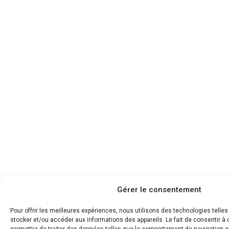
Gérer le consentement
Pour offrir les meilleures expériences, nous utilisons des technologies telle
stocker et/ou accéder aux informations des appareils. Le fait de consentir 