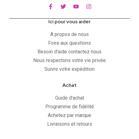
Ici pour vous aider
A propos de nous
Foire aux questions
Besoin d'aide contactez nous
Nous respectons votre vie privée
Suivre votre expédition
Achat
Guide d'achat
Programme de fidélité
Achetez par marque
Livraisons et retours