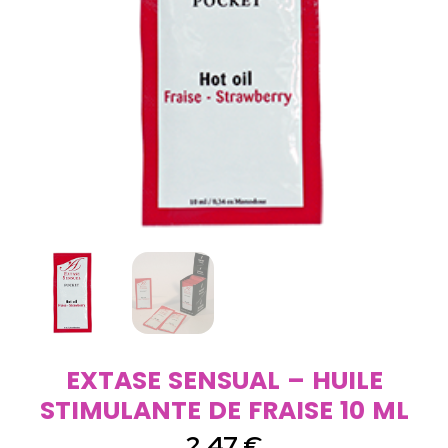
EXTASE SENSUAL – HUILE
STIMULANTE DE FRAISE 10 ML
2,47
€