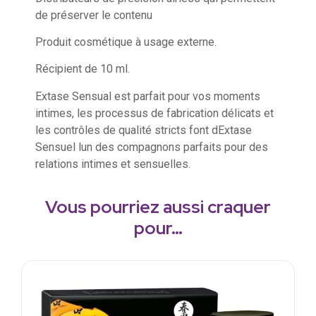
de préserver le contenu
Produit cosmétique à usage externe.
Récipient de 10 ml.
Extase Sensual est parfait pour vos moments
intimes, les processus de fabrication délicats et
les contrôles de qualité stricts font dExtase
Sensuel lun des compagnons parfaits pour des
relations intimes et sensuelles.
Vous pourriez aussi craquer
pour…