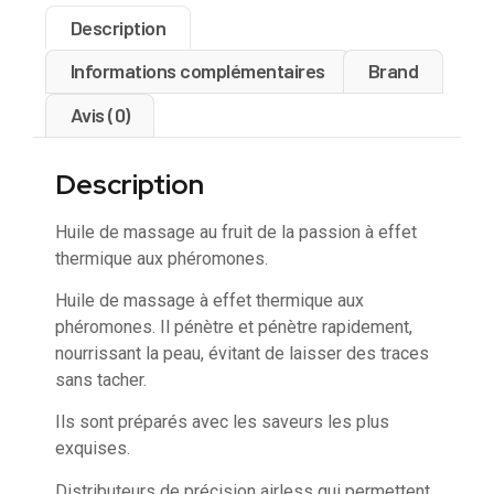
Description
Informations complémentaires
Brand
Avis (0)
Description
Huile de massage au fruit de la passion à effet
thermique aux phéromones.
Huile de massage à effet thermique aux
phéromones. Il pénètre et pénètre rapidement,
nourrissant la peau, évitant de laisser des traces
sans tacher.
Ils sont préparés avec les saveurs les plus
exquises.
Distributeurs de précision airless qui permettent