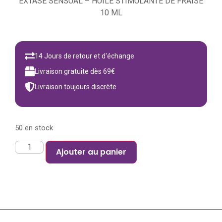
EXTASE SENSUAL – HUILE STIMULANTE DE FRAISE
10 ML
14 Jours de retour et d'échange
Livraison gratuite dès 69€
Livraison toujours discrète
50 en stock
Ajouter au panier