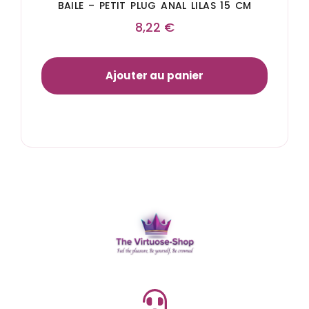
BAILE – PETIT PLUG ANAL LILAS 15 CM
8,22
€
Ajouter au panier