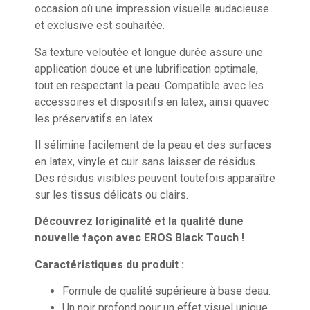
occasion où une impression visuelle audacieuse
et exclusive est souhaitée.
Sa texture veloutée et longue durée assure une
application douce et une lubrification optimale,
tout en respectant la peau. Compatible avec les
accessoires et dispositifs en latex, ainsi quavec
les préservatifs en latex.
Il sélimine facilement de la peau et des surfaces
en latex, vinyle et cuir sans laisser de résidus.
Des résidus visibles peuvent toutefois apparaître
sur les tissus délicats ou clairs.
Découvrez loriginalité et la qualité dune
nouvelle façon avec EROS Black Touch !
Caractéristiques du produit :
Formule de qualité supérieure à base deau.
Un noir profond pour un effet visuel unique.