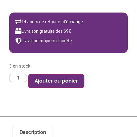
14 Jours de retour et d'échange
Livraison gratuite dès 69€
Livraison toujours discrète
3 en stock
Ajouter au panier
Description