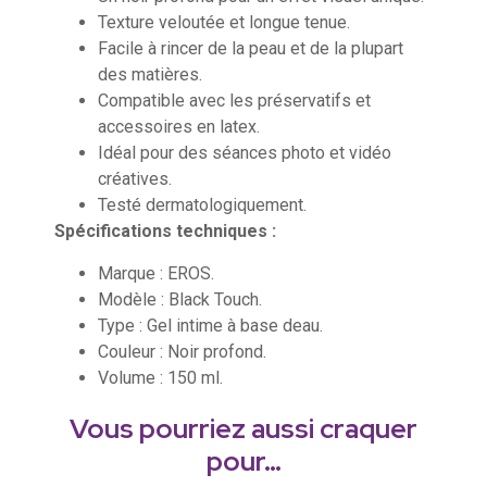
Texture veloutée et longue tenue.
Facile à rincer de la peau et de la plupart
des matières.
Compatible avec les préservatifs et
accessoires en latex.
Idéal pour des séances photo et vidéo
créatives.
Testé dermatologiquement.
Spécifications techniques :
Marque : EROS.
Modèle : Black Touch.
Type : Gel intime à base deau.
Couleur : Noir profond.
Volume : 150 ml.
Vous pourriez aussi craquer
pour…