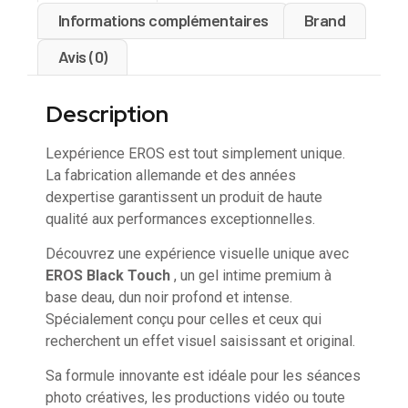
Informations complémentaires
Brand
Avis (0)
Description
Lexpérience EROS est tout simplement unique.
La fabrication allemande et des années
dexpertise garantissent un produit de haute
qualité aux performances exceptionnelles.
Découvrez une expérience visuelle unique avec
EROS Black Touch
, un gel intime premium à
base deau, dun noir profond et intense.
Spécialement conçu pour celles et ceux qui
recherchent un effet visuel saisissant et original.
Sa formule innovante est idéale pour les séances
photo créatives, les productions vidéo ou toute