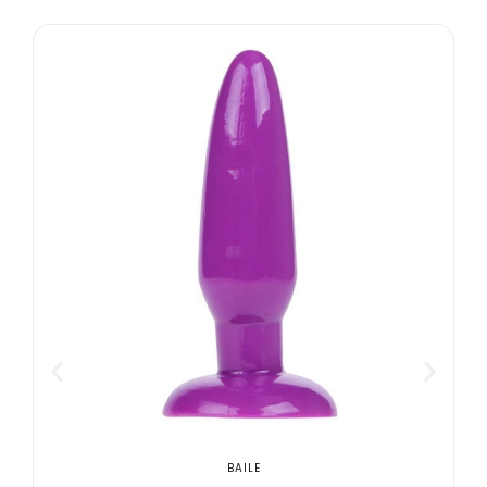
BAILE