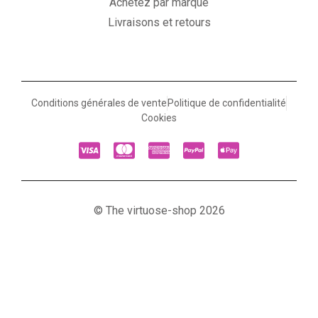
Achetez par marque
Livraisons et retours
Conditions générales de vente
Politique de confidentialité
Cookies
© The virtuose-shop 2026