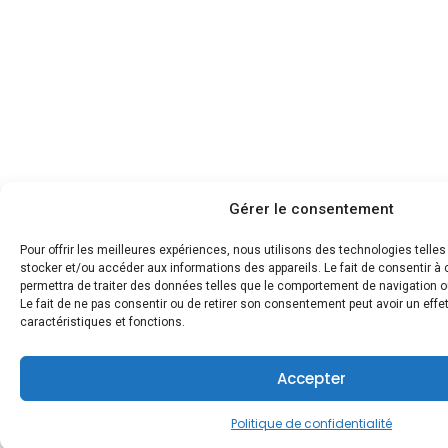
Gérer le consentement
Pour offrir les meilleures expériences, nous utilisons des technologies telle
stocker et/ou accéder aux informations des appareils. Le fait de consentir 
permettra de traiter des données telles que le comportement de navigation ou
Le fait de ne pas consentir ou de retirer son consentement peut avoir un effet
caractéristiques et fonctions.
Accepter
Politique de confidentialité