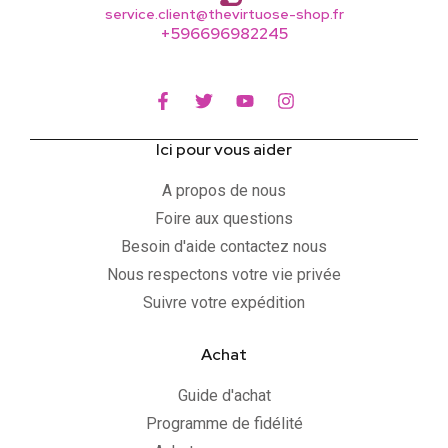
service.client@thevirtuose-shop.fr
+596696982245
Ici pour vous aider
A propos de nous
Foire aux questions
Besoin d'aide contactez nous
Nous respectons votre vie privée
Suivre votre expédition
Achat
Guide d'achat
Programme de fidélité