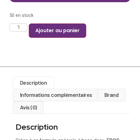
50 en stock
Ajouter au panier
Description
Informations complémentaires
Brand
Avis (0)
Description