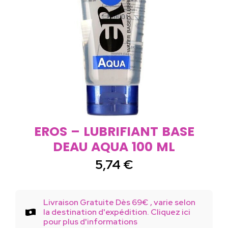
EROS – LUBRIFIANT BASE
DEAU AQUA 100 ML
5,74
€
Livraison Gratuite Dès 69€ , varie selon
la destination d'expédition. Cliquez ici
pour plus d'informations