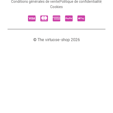
Conditions générales de vente
Politique de confidentialité
Cookies
© The virtuose-shop 2026