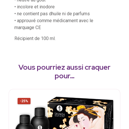
• incolore et inodore
• ne contient pas dhuile ni de parfums
• approuvé comme médicament avec le
marquage CE
Récipient de 100 ml.
Vous pourriez aussi craquer
pour…
-25%