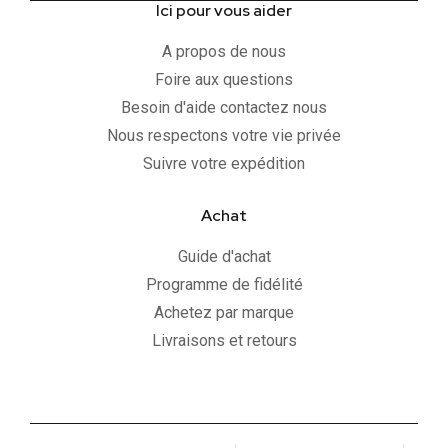
Ici pour vous aider
A propos de nous
Foire aux questions
Besoin d'aide contactez nous
Nous respectons votre vie privée
Suivre votre expédition
Achat
Guide d'achat
Programme de fidélité
Achetez par marque
Livraisons et retours