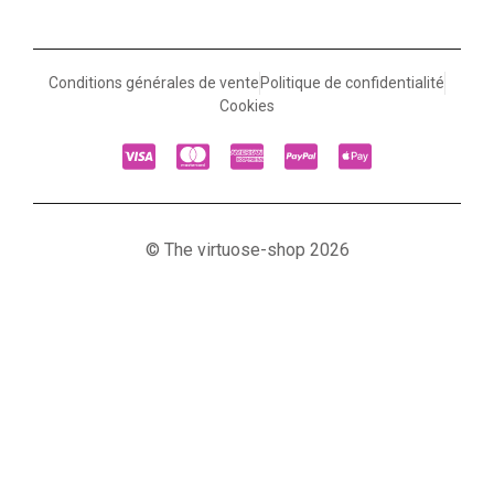
Conditions générales de vente
Politique de confidentialité
Cookies
© The virtuose-shop 2026