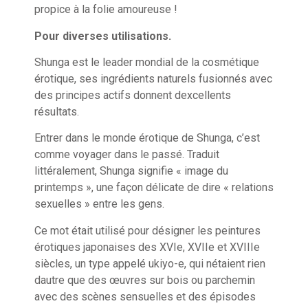
propice à la folie amoureuse !
Pour diverses utilisations.
Shunga est le leader mondial de la cosmétique
érotique, ses ingrédients naturels fusionnés avec
des principes actifs donnent dexcellents
résultats.
Entrer dans le monde érotique de Shunga, c’est
comme voyager dans le passé. Traduit
littéralement, Shunga signifie « image du
printemps », une façon délicate de dire « relations
sexuelles » entre les gens.
Ce mot était utilisé pour désigner les peintures
érotiques japonaises des XVIe, XVIIe et XVIIIe
siècles, un type appelé ukiyo-e, qui nétaient rien
dautre que des œuvres sur bois ou parchemin
avec des scènes sensuelles et des épisodes