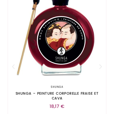
SHUNGA
SHUNGA – PEINTURE CORPORELLE FRAISE ET
CAVA
18,17
€