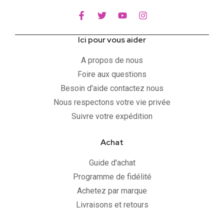
Ici pour vous aider
A propos de nous
Foire aux questions
Besoin d'aide contactez nous
Nous respectons votre vie privée
Suivre votre expédition
Achat
Guide d'achat
Programme de fidélité
Achetez par marque
Livraisons et retours