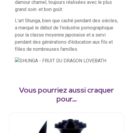
damour charnel, toujours réalisées avec le plus
grand soin. et bon goût.
L’art Shunga, bien que caché pendant des siècles,
a marqué le début de l’industrie pornographique
pour la classe moyenne japonaise et a servi
pendant des générations d’éducation aux fils et
filles de nombreuses familles.
Vous pourriez aussi craquer
pour…