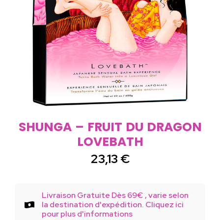
SHUNGA – FRUIT DU DRAGON
LOVEBATH
23,13
€
Livraison Gratuite Dès 69€ , varie selon
la destination d'expédition. Cliquez ici
pour plus d'informations