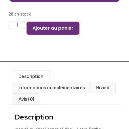
28 en stock
Ajouter au panier
Description
Informations complémentaires
Brand
Avis (0)
Description