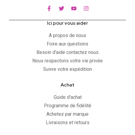
Ici pour vous aider
A propos de nous
Foire aux questions
Besoin d'aide contactez nous
Nous respectons votre vie privée
Suivre votre expédition
Achat
Guide d'achat
Programme de fidélité
Achetez par marque
Livraisons et retours