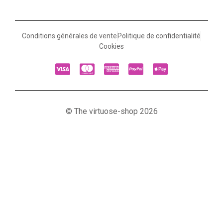
Conditions générales de vente
Politique de confidentialité
Cookies
© The virtuose-shop 2026