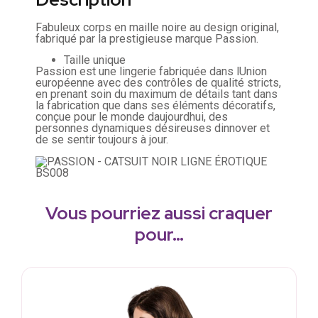
Fabuleux corps en maille noire au design original,
fabriqué par la prestigieuse marque Passion.
Taille unique
Passion est une lingerie fabriquée dans lUnion
européenne avec des contrôles de qualité stricts,
en prenant soin du maximum de détails tant dans
la fabrication que dans ses éléments décoratifs,
conçue pour le monde daujourdhui, des
personnes dynamiques désireuses dinnover et
de se sentir toujours à jour.
Vous pourriez aussi craquer
pour…