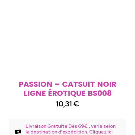
PASSION – CATSUIT NOIR
LIGNE ÉROTIQUE BS008
10,31
€
Livraison Gratuite Dès 69€ , varie selon
la destination d'expédition. Cliquez ici