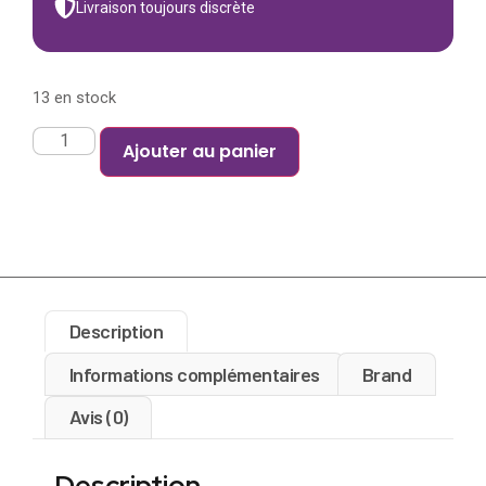
Livraison toujours discrète
13 en stock
Ajouter au panier
Description
Informations complémentaires
Brand
Avis (0)
Description