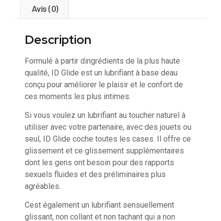
Avis (0)
Description
Formulé à partir dingrédients de la plus haute
qualité, ID Glide est un lubrifiant à base deau
conçu pour améliorer le plaisir et le confort de
ces moments les plus intimes.
Si vous voulez un lubrifiant au toucher naturel à
utiliser avec votre partenaire, avec des jouets ou
seul, ID Glide coche toutes les cases. Il offre ce
glissement et ce glissement supplémentaires
dont les gens ont besoin pour des rapports
sexuels fluides et des préliminaires plus
agréables.
Cest également un lubrifiant sensuellement
glissant, non collant et non tachant qui a non