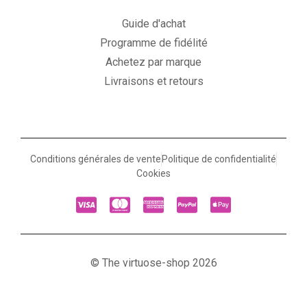
Guide d'achat
Programme de fidélité
Achetez par marque
Livraisons et retours
Conditions générales de vente
Politique de confidentialité
Cookies
© The virtuose-shop 2026