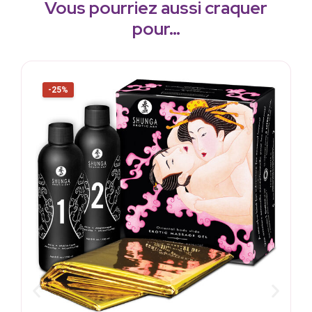
Vous pourriez aussi craquer
pour…
-25%