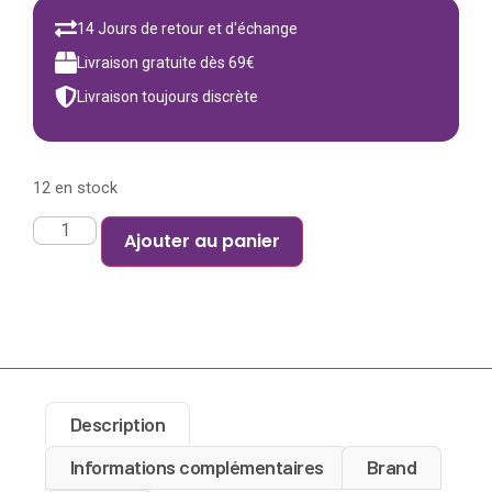
14 Jours de retour et d'échange
Livraison gratuite dès 69€
Livraison toujours discrète
12 en stock
Ajouter au panier
Description
Informations complémentaires
Brand