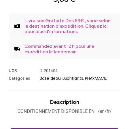
Livraison Gratuite Dès 69€ , varie selon
la destination d'expédition. Cliquez ici
pour plus d'informations
Commandez avant 12 h pour une
expédition le lendemain.
UGS
D-201404
Base deau
Lubrifiants
PHARMACIE
Catégories
,
,
Description
CONDITIONNEMENT DISPONIBLE EN : /en/fr/