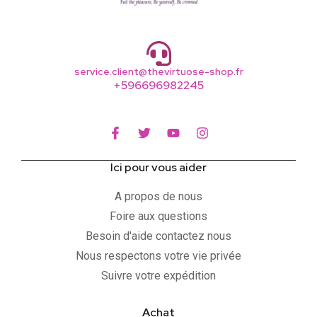
service.client@thevirtuose-shop.fr
+596696982245
Ici pour vous aider
A propos de nous
Foire aux questions
Besoin d'aide contactez nous
Nous respectons votre vie privée
Suivre votre expédition
Achat