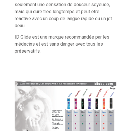
seulement une sensation de douceur soyeuse,
mais qui dure très longtemps et peut être
réactivé avec un coup de langue rapide ou un jet
deau.
ID Glide est une marque recommandée par les
médecins et est sans danger avec tous les
préservatifs.