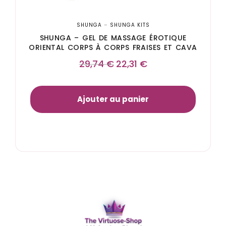
SHUNGA
–
SHUNGA KITS
SHUNGA – GEL DE MASSAGE ÉROTIQUE
ORIENTAL CORPS À CORPS FRAISES ET CAVA
29,74
€
22,31
€
Ajouter au panier