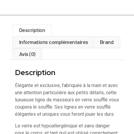
Description
Informations complémentaires
Brand
Avis (0)
Description
Élégante et exclusive, fabriquée à la main et avec
une attention particulière aux petits détails, cette
luxueuse ligne de masseurs en verre soufflé vous
coupera le souffle. Ses lignes en verre soufflé
élégantes et uniques vous feront jouer les durs.
Le verre est hypoallergénique et sans danger
pour le corps, et tant quil est utilisé correctement,