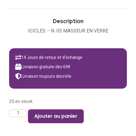
Description
ICICLES – N. 05 MASSEUR EN VERRE
14 Jours de retour et d'échange
Livraison gratuite dès 69€
Livraison toujours discrète
25 en stock
Ajouter au panier