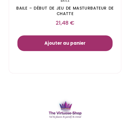
BAILE
BAILE – DÉBUT DE JEU DE MASTURBATEUR DE
CHATTE
21,48
€
Ajouter au panier