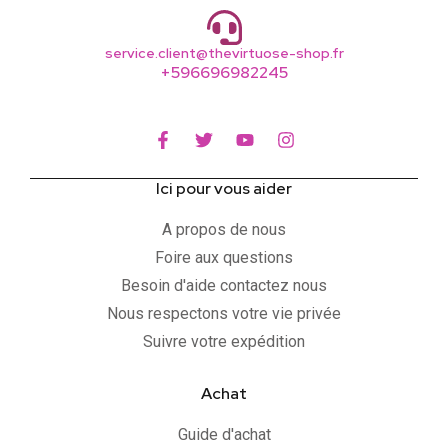
service.client@thevirtuose-shop.fr
+596696982245
Ici pour vous aider
A propos de nous
Foire aux questions
Besoin d'aide contactez nous
Nous respectons votre vie privée
Suivre votre expédition
Achat
Guide d'achat