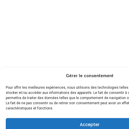
Gérer le consentement
Pour offrir les meilleures expériences, nous utilisons des technologies telle
stocker et/ou accéder aux informations des appareils. Le fait de consentir 
permettra de traiter des données telles que le comportement de navigation ou
Le fait de ne pas consentir ou de retirer son consentement peut avoir un effet
caractéristiques et fonctions.
Accepter