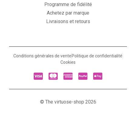
Programme de fidélité
Achetez par marque
Livraisons et retours
Conditions générales de vente
Politique de confidentialité
Cookies
© The virtuose-shop 2026