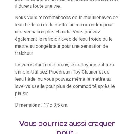
il durera toute une vie.
Nous vous recommandons de le mouiller avec de
leau tiède ou de le mettre au micro-ondes pour
une sensation plus chaude. Vous pouvez
également le refroidir avec de leau froide ou le
mettre au congélateur pour une sensation de
fraîcheur.
Le verre étant non poreux, le nettoyage est très
simple. Utilisez Pipedream Toy Cleaner et de
leau tiède, ou vous pouvez même le mettre au
lave-vaisselle pour plus de commodité après le
plaisir.
Dimensions : 17 x 3,5 cm.
Vous pourriez aussi craquer
pour…