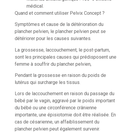
médical.
Quand et comment utiliser Pelvix Concept ?
Symptômes et cause de la détérioration du
plancher pelvien, le plancher pelvien peut se
détériorer pour les causes suivantes.
La grossesse, laccouchement, le post-partum,
sont les principales causes qui prédisposent une
femme à souffrir du plancher pelvien,
Pendant la grossesse en raison du poids de
lutérus qui surcharge les tissus.
Lors de laccouchement en raison du passage du
bébé par le vagin, aggravé par le poids important
du bébé ou une circonférence crânienne
importante, une épisiotomie doit être réalisée. En
cas de césarienne, un affaiblissement du
plancher pelvien peut également survenir.