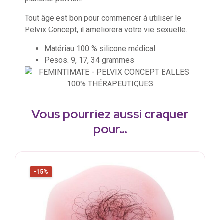
Tout âge est bon pour commencer à utiliser le
Pelvix Concept, il améliorera votre vie sexuelle.
Matériau 100 % silicone médical.
Pesos. 9, 17, 34 grammes
Vous pourriez aussi craquer
pour…
-15%