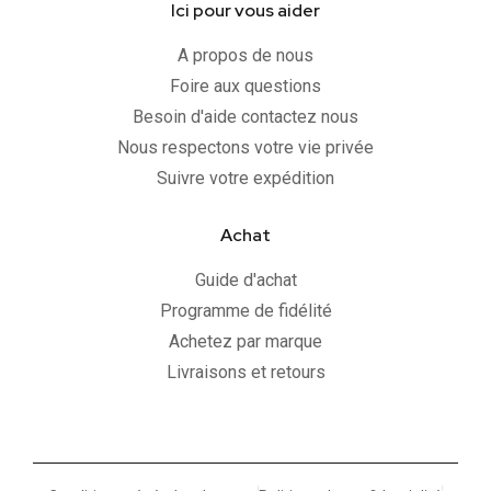
Ici pour vous aider
A propos de nous
Foire aux questions
Besoin d'aide contactez nous
Nous respectons votre vie privée
Suivre votre expédition
Achat
Guide d'achat
Programme de fidélité
Achetez par marque
Livraisons et retours