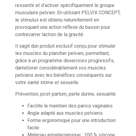
ressentir et d’activer spécifiquement le groupe
musculaire pelvien. En utilisant PELVIX CONCEPT,
le stimulus est obtenu naturellement en
provoquant une action réflexe du bassin pour
contrecarrer laction de la gravité.
Il sagit dun produit exclusif conçu pour stimuler
les muscles du plancher pelvien, permettant,
grâce à un programme dexercices progressifs,
daméliorer considérablement vos muscles
pelviens avec les bénéfices conséquents sur
votre santé intime et sexuelle.
Prévention, post-partum, perte durine, sexualité.
Facilite le maintien des parois vaginales
Angle adapté aux muscles pelviens
Forme ergonomique pour une introduction
facile
Matériau antiallergénique : 100 % silicone