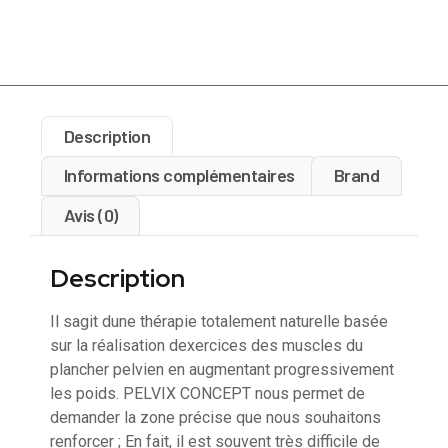
Description
Informations complémentaires
Brand
Avis (0)
Description
Il sagit dune thérapie totalement naturelle basée
sur la réalisation dexercices des muscles du
plancher pelvien en augmentant progressivement
les poids. PELVIX CONCEPT nous permet de
demander la zone précise que nous souhaitons
renforcer ; En fait, il est souvent très difficile de