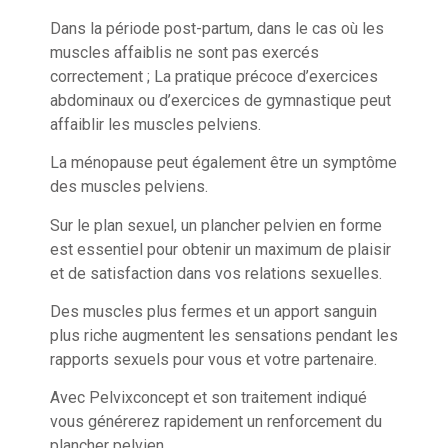
Dans la période post-partum, dans le cas où les
muscles affaiblis ne sont pas exercés
correctement ; La pratique précoce d’exercices
abdominaux ou d’exercices de gymnastique peut
affaiblir les muscles pelviens.
La ménopause peut également être un symptôme
des muscles pelviens.
Sur le plan sexuel, un plancher pelvien en forme
est essentiel pour obtenir un maximum de plaisir
et de satisfaction dans vos relations sexuelles.
Des muscles plus fermes et un apport sanguin
plus riche augmentent les sensations pendant les
rapports sexuels pour vous et votre partenaire.
Avec Pelvixconcept et son traitement indiqué
vous générerez rapidement un renforcement du
plancher pelvien.