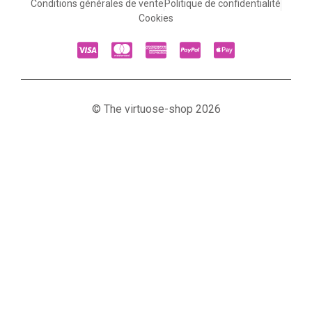
Conditions générales de vente
Politique de confidentialité
Cookies
© The virtuose-shop 2026