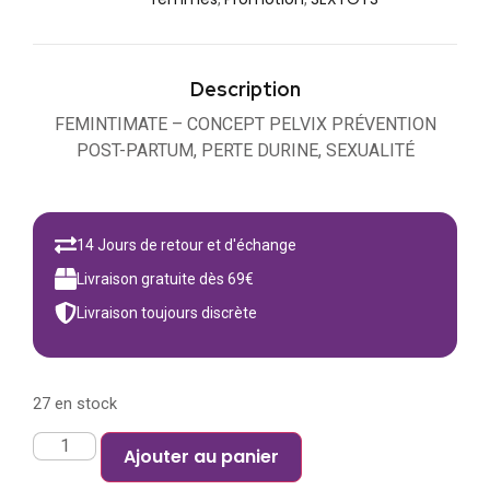
Description
FEMINTIMATE – CONCEPT PELVIX PRÉVENTION
POST-PARTUM, PERTE DURINE, SEXUALITÉ
14 Jours de retour et d'échange
Livraison gratuite dès 69€
Livraison toujours discrète
27 en stock
Ajouter au panier