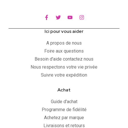
Ici pour vous aider
A propos de nous
Foire aux questions
Besoin d'aide contactez nous
Nous respectons votre vie privée
Suivre votre expédition
Achat
Guide d'achat
Programme de fidélité
Achetez par marque
Livraisons et retours