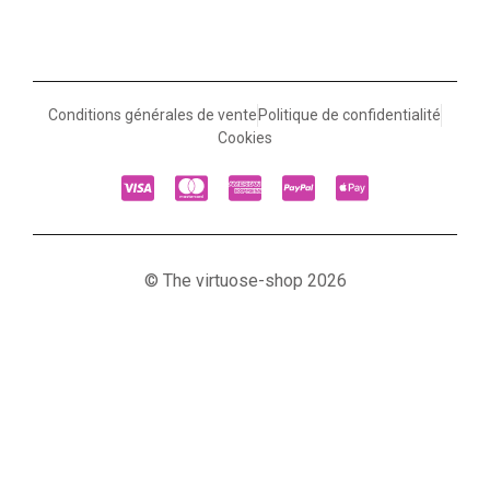
Conditions générales de vente
Politique de confidentialité
Cookies
© The virtuose-shop 2026