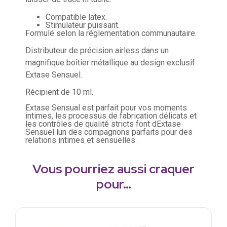
Compatible latex.
Stimulateur puissant.
Formulé selon la réglementation communautaire.
Distributeur de précision airless dans un
magnifique boîtier métallique au design exclusif
Extase Sensuel.
Récipient de 10 ml.
Extase Sensual est parfait pour vos moments
intimes, les processus de fabrication délicats et
les contrôles de qualité stricts font dExtase
Sensuel lun des compagnons parfaits pour des
relations intimes et sensuelles.
Vous pourriez aussi craquer
pour…