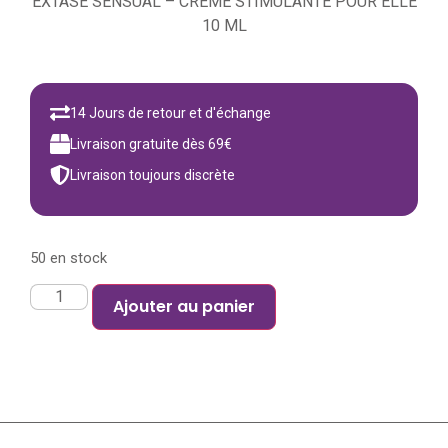
EXTASE SENSUAL – CRÈME STIMULANTE POUR ELLE
10 ML
14 Jours de retour et d'échange
Livraison gratuite dès 69€
Livraison toujours discrète
50 en stock
Ajouter au panier