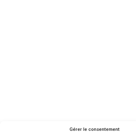
Gérer le consentement