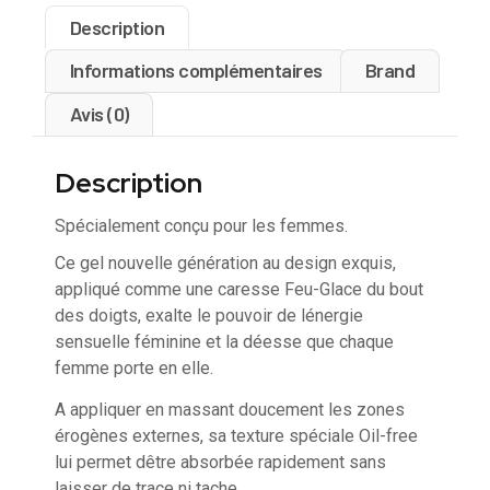
Description
Informations complémentaires
Brand
Avis (0)
Description
Spécialement conçu pour les femmes.
Ce gel nouvelle génération au design exquis,
appliqué comme une caresse Feu-Glace du bout
des doigts, exalte le pouvoir de lénergie
sensuelle féminine et la déesse que chaque
femme porte en elle.
A appliquer en massant doucement les zones
érogènes externes, sa texture spéciale Oil-free
lui permet dêtre absorbée rapidement sans
laisser de trace ni tache.