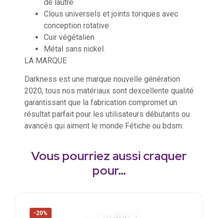
de lautre
Clous universels et joints toriques avec
conception rotative
Cuir végétalien
Métal sans nickel.
LA MARQUE
Darkness est une marque nouvelle génération
2020, tous nos matériaux sont dexcellente qualité
garantissant que la fabrication compromet un
résultat parfait pour les utilisateurs débutants ou
avancés qui aiment le monde Fétiche ou bdsm.
Vous pourriez aussi craquer
pour…
-20%