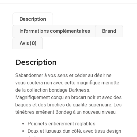
Description
Informations complémentaires
Brand
Avis (0)
Description
Sabandonner à vos sens et céder au désir ne
vous coûtera rien avec cette magnifique menotte
de la collection bondage Darkness.
Magnifiquement conçu en brocart noir et avec des
bagues et des broches de qualité supérieure. Les
ténèbres amènent Bondeg à un nouveau niveau.
Poignets entièrement réglables
Doux et luxueux dun côté, avec tissu design