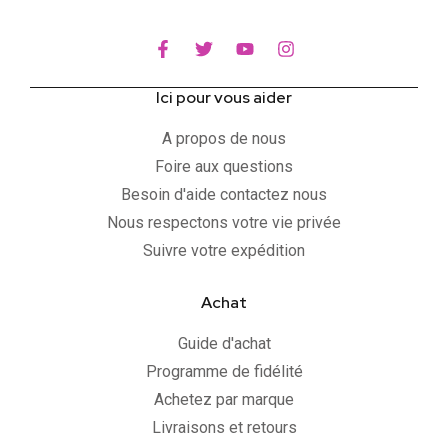
Ici pour vous aider
A propos de nous
Foire aux questions
Besoin d'aide contactez nous
Nous respectons votre vie privée
Suivre votre expédition
Achat
Guide d'achat
Programme de fidélité
Achetez par marque
Livraisons et retours