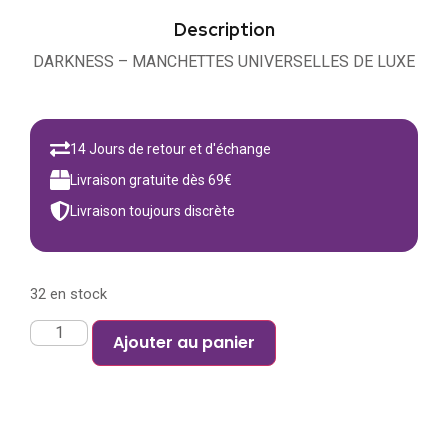
Description
DARKNESS – MANCHETTES UNIVERSELLES DE LUXE
14 Jours de retour et d'échange
Livraison gratuite dès 69€
Livraison toujours discrète
32 en stock
Ajouter au panier