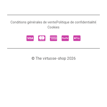
Conditions générales de vente
Politique de confidentialité
Cookies
© The virtuose-shop 2026