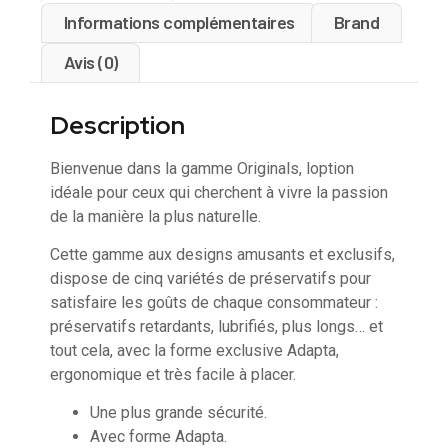
Informations complémentaires
Brand
Avis (0)
Description
Bienvenue dans la gamme Originals, loption
idéale pour ceux qui cherchent à vivre la passion
de la manière la plus naturelle.
Cette gamme aux designs amusants et exclusifs,
dispose de cinq variétés de préservatifs pour
satisfaire les goûts de chaque consommateur :
préservatifs retardants, lubrifiés, plus longs… et
tout cela, avec la forme exclusive Adapta,
ergonomique et très facile à placer.
Une plus grande sécurité.
Avec forme Adapta.