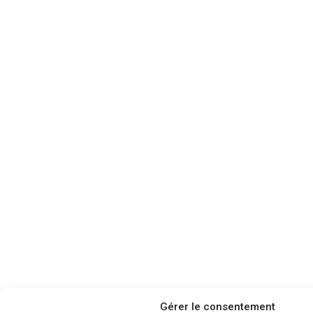
Gérer le consentement