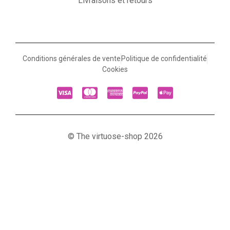
Livraisons et retours
Conditions générales de vente
Politique de confidentialité
Cookies
© The virtuose-shop 2026