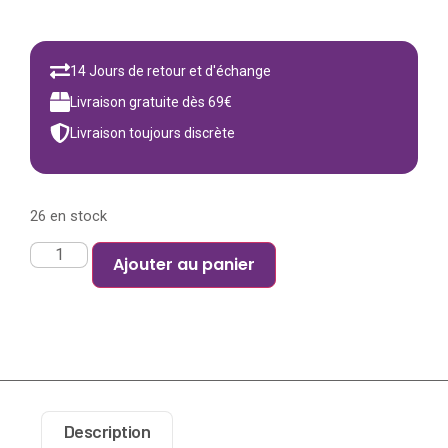
14 Jours de retour et d'échange
Livraison gratuite dès 69€
Livraison toujours discrète
26 en stock
Ajouter au panier
Description