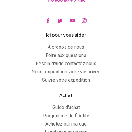
+596696982245
Ici pour vous aider
A propos de nous
Foire aux questions
Besoin d'aide contactez nous
Nous respectons votre vie privée
Suivre votre expédition
Achat
Guide d'achat
Programme de fidélité
Achetez par marque