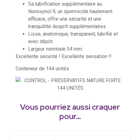
Sa lubrification supplémentaire au
Nonoxynol 9, un spermicide hautement
efficace, offre une sécurité et une
tranquillité desprit supplémentaires.
Lisse, anatomique, transparent, lubrifié et
avec dépôt.
Largeur nominale 54 mm.
Excellente sécurité ! Excellente sensation !!
Conteneur de 144 unités
Vous pourriez aussi craquer
pour…