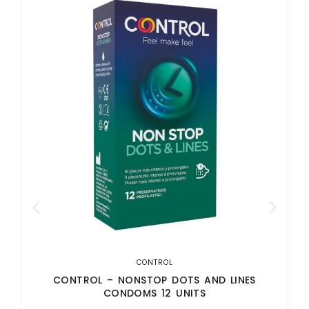
CONTROL
CONTROL – NONSTOP DOTS AND LINES
CONDOMS 12 UNITS