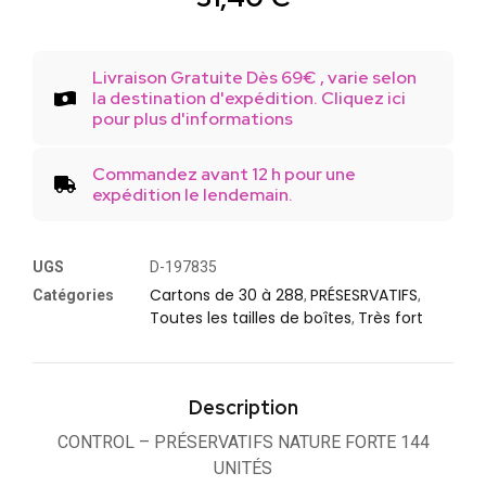
Livraison Gratuite Dès 69€ , varie selon
la destination d'expédition. Cliquez ici
pour plus d'informations
Commandez avant 12 h pour une
expédition le lendemain.
UGS
D-197835
Cartons de 30 à 288
PRÉSESRVATIFS
Catégories
,
,
Toutes les tailles de boîtes
Très fort
,
Description
CONTROL – PRÉSERVATIFS NATURE FORTE 144
UNITÉS