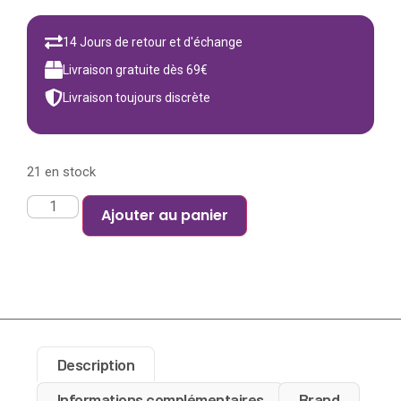
14 Jours de retour et d'échange
Livraison gratuite dès 69€
Livraison toujours discrète
21 en stock
Ajouter au panier
Description
Informations complémentaires
Brand