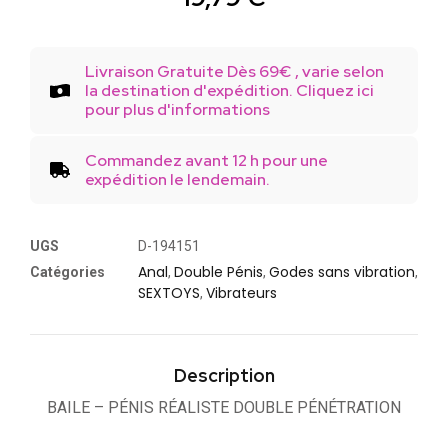
Livraison Gratuite Dès 69€ , varie selon
la destination d'expédition. Cliquez ici
pour plus d'informations
Commandez avant 12 h pour une
expédition le lendemain.
UGS
D-194151
Anal
Double Pénis
Godes sans vibration
Catégories
,
,
,
SEXTOYS
Vibrateurs
,
Description
BAILE – PÉNIS RÉALISTE DOUBLE PÉNÉTRATION