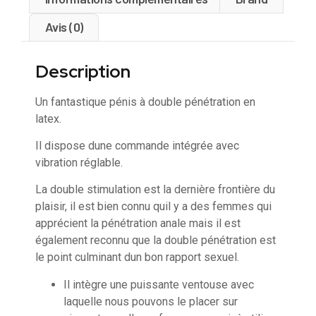
Avis (0)
Description
Un fantastique pénis à double pénétration en
latex.
Il dispose dune commande intégrée avec
vibration réglable.
La double stimulation est la dernière frontière du
plaisir, il est bien connu quil y a des femmes qui
apprécient la pénétration anale mais il est
également reconnu que la double pénétration est
le point culminant dun bon rapport sexuel.
Il intègre une puissante ventouse avec
laquelle nous pouvons le placer sur