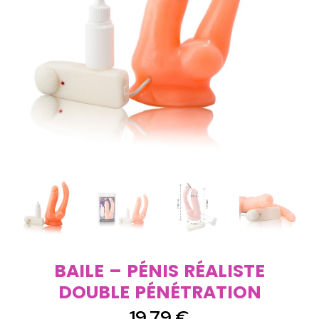
BAILE – PÉNIS RÉALISTE
DOUBLE PÉNÉTRATION
19,79
€