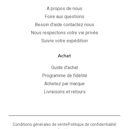
A propos de nous
Foire aux questions
Besoin d'aide contactez nous
Nous respectons votre vie privée
Suivre votre expédition
Achat
Guide d'achat
Programme de fidélité
Achetez par marque
Livraisons et retours
Conditions générales de vente
Politique de confidentialité