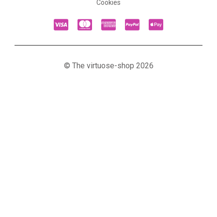
Cookies
© The virtuose-shop 2026