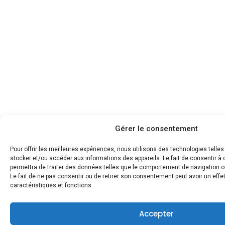
Gérer le consentement
Pour offrir les meilleures expériences, nous utilisons des technologies telle
stocker et/ou accéder aux informations des appareils. Le fait de consentir 
permettra de traiter des données telles que le comportement de navigation ou
Le fait de ne pas consentir ou de retirer son consentement peut avoir un effet
caractéristiques et fonctions.
Accepter