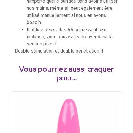
nimporte quelle surface sans avoir à utiliser
nos mains, même sil peut également être
utilisé manuellement si nous en avons
besoin.
Il utilise deux piles AA qui ne sont pas
incluses, vous pouvez les trouver dans la
section piles !
Double stimulation et double pénétration !!
Vous pourriez aussi craquer
pour…