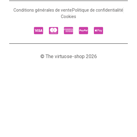
Conditions générales de vente
Politique de confidentialité
Cookies
© The virtuose-shop 2026