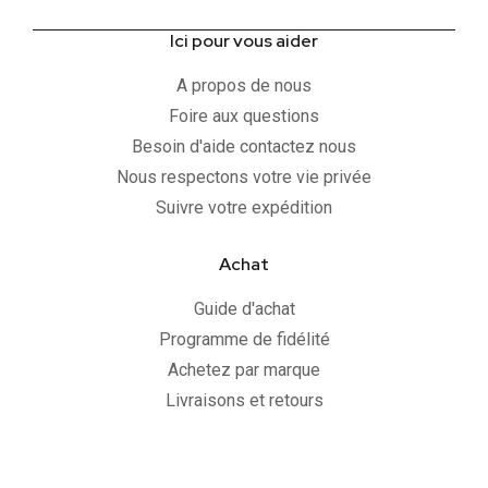
Ici pour vous aider
A propos de nous
Foire aux questions
Besoin d'aide contactez nous
Nous respectons votre vie privée
Suivre votre expédition
Achat
Guide d'achat
Programme de fidélité
Achetez par marque
Livraisons et retours