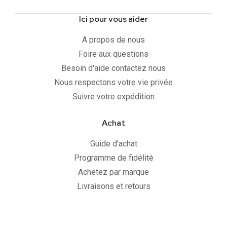
Ici pour vous aider
A propos de nous
Foire aux questions
Besoin d'aide contactez nous
Nous respectons votre vie privée
Suivre votre expédition
Achat
Guide d'achat
Programme de fidélité
Achetez par marque
Livraisons et retours