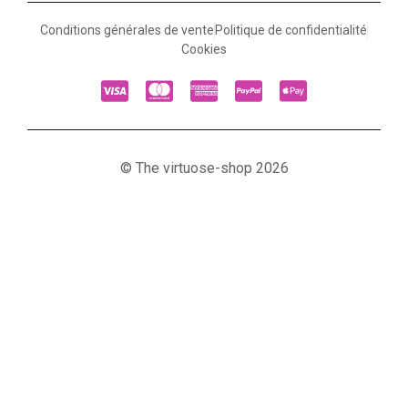
Conditions générales de vente
Politique de confidentialité
Cookies
© The virtuose-shop 2026