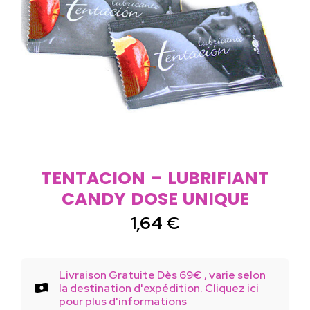
TENTACION – LUBRIFIANT
CANDY DOSE UNIQUE
1,64
€
Livraison Gratuite Dès 69€ , varie selon
la destination d'expédition. Cliquez ici
pour plus d'informations