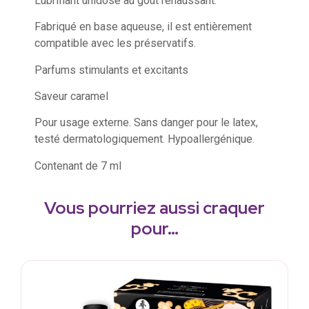
Lubrifiant unidose au goût rehaussant.
Fabriqué en base aqueuse, il est entièrement
compatible avec les préservatifs.
Parfums stimulants et excitants
Saveur caramel
Pour usage externe. Sans danger pour le latex,
testé dermatologiquement. Hypoallergénique.
Contenant de 7 ml
Vous pourriez aussi craquer
pour…