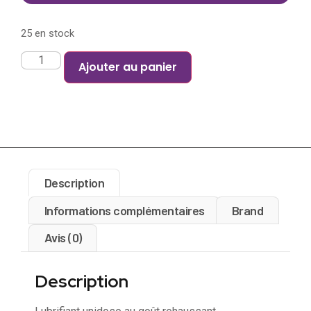
25 en stock
Ajouter au panier
Description
Informations complémentaires
Brand
Avis (0)
Description