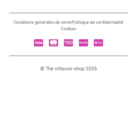
Conditions générales de vente
Politique de confidentialité
Cookies
© The virtuose-shop 2026