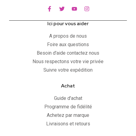
Ici pour vous aider
A propos de nous
Foire aux questions
Besoin d'aide contactez nous
Nous respectons votre vie privée
Suivre votre expédition
Achat
Guide d'achat
Programme de fidélité
Achetez par marque
Livraisons et retours