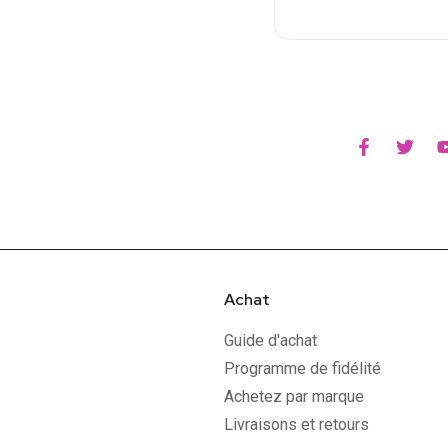
Achat
Guide d'achat
Programme de fidélité
Achetez par marque
Livraisons et retours