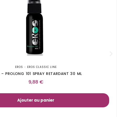
EROS
–
EROS CLASSIC LINE
 – PROLONG 101 SPRAY RETARDANT 30 ML
9,88
€
Ajouter au panier