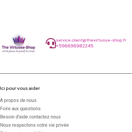
service.client@thevirtuose-shop.fr
+596696982245
Ici pour vous aider
A propos de nous
Foire aux questions
Besoin d'aide contactez nous
Nous respectons votre vie privée