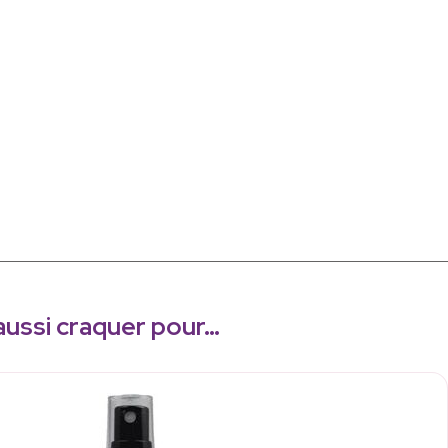
aussi craquer pour…