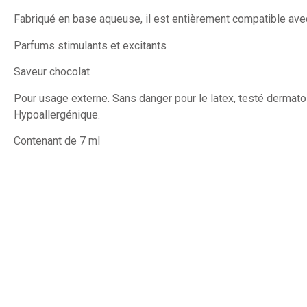
Fabriqué en base aqueuse, il est entièrement compatible avec
Parfums stimulants et excitants
Saveur chocolat
Pour usage externe. Sans danger pour le latex, testé dermat
Hypoallergénique.
Contenant de 7 ml