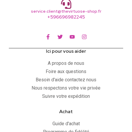
service.client@thevirtuose-shop.fr
+596696982245
Ici pour vous aider
A propos de nous
Foire aux questions
Besoin d'aide contactez nous
Nous respectons votre vie privée
Suivre votre expédition
Achat
Guide d'achat
Programme de fidélité