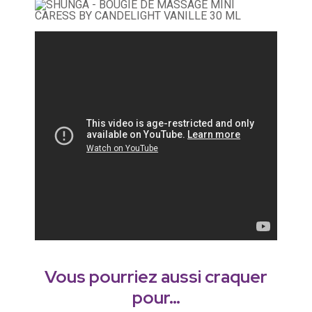
Vous pourriez aussi craquer
pour…