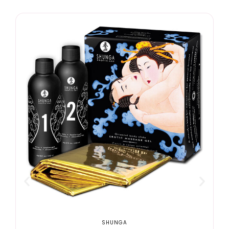
SHUNGA