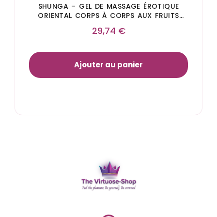
SHUNGA – GEL DE MASSAGE ÉROTIQUE
ORIENTAL CORPS À CORPS AUX FRUITS
EXOTIQUES
29,74
€
Ajouter au panier