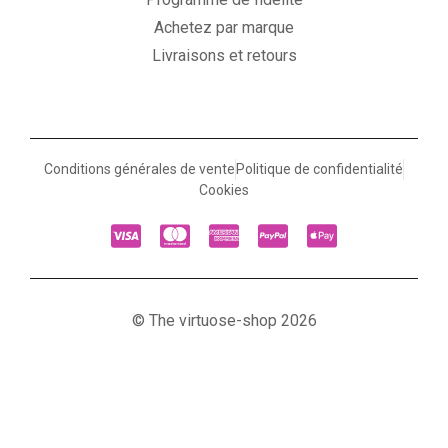
Achetez par marque
Livraisons et retours
Conditions générales de vente
Politique de confidentialité
Cookies
© The virtuose-shop 2026