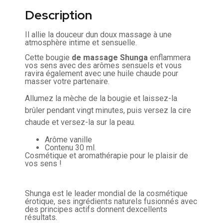
Description
Il allie la douceur dun doux massage à une
atmosphère intime et sensuelle.
Cette bougie
de massage Shunga
enflammera
vos sens avec des arômes sensuels et vous
ravira également avec une huile chaude pour
masser votre partenaire.
Allumez la mèche de la bougie et laissez-la
brûler pendant vingt minutes, puis versez la cire
chaude et versez-la sur la peau.
Arôme vanille
Contenu 30 ml.
Cosmétique et aromathérapie pour le plaisir de
vos sens !
Shunga est le leader mondial de la cosmétique
érotique, ses ingrédients naturels fusionnés avec
des principes actifs donnent dexcellents
résultats.