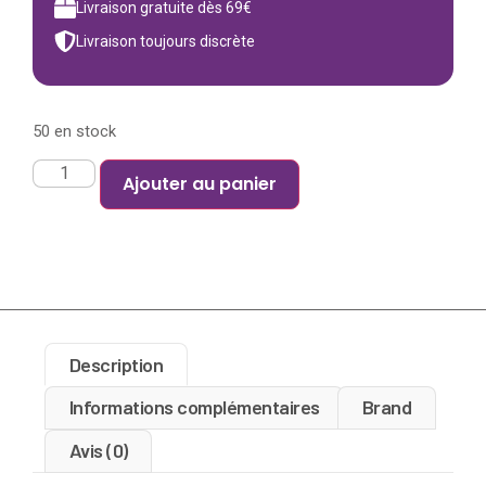
Livraison gratuite dès 69€
Livraison toujours discrète
50 en stock
Ajouter au panier
Description
Informations complémentaires
Brand
Avis (0)