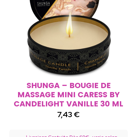
SHUNGA – BOUGIE DE
MASSAGE MINI CARESS BY
CANDELIGHT VANILLE 30 ML
7,43
€