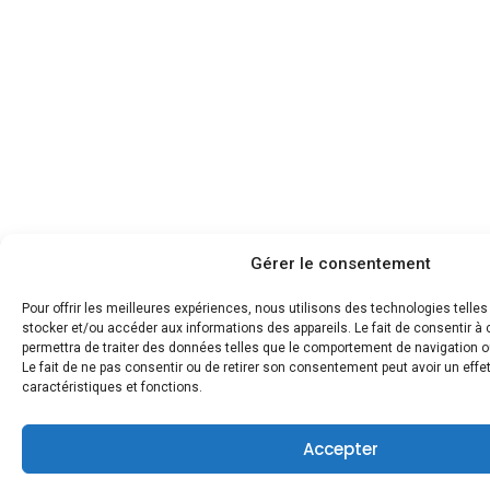
Gérer le consentement
Pour offrir les meilleures expériences, nous utilisons des technologies telle
stocker et/ou accéder aux informations des appareils. Le fait de consentir 
permettra de traiter des données telles que le comportement de navigation ou
Le fait de ne pas consentir ou de retirer son consentement peut avoir un effet
caractéristiques et fonctions.
Accepter