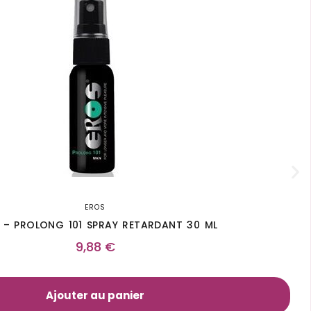
EROS
 – PROLONG 101 SPRAY RETARDANT 30 ML
9,88
€
Ajouter au panier