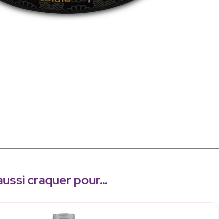
aussi craquer pour…