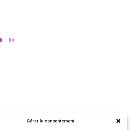
Gérer le consentement