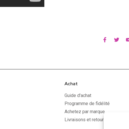
Achat
Guide d'achat
Programme de fidélité
Achetez par marque
Livraisons et retours