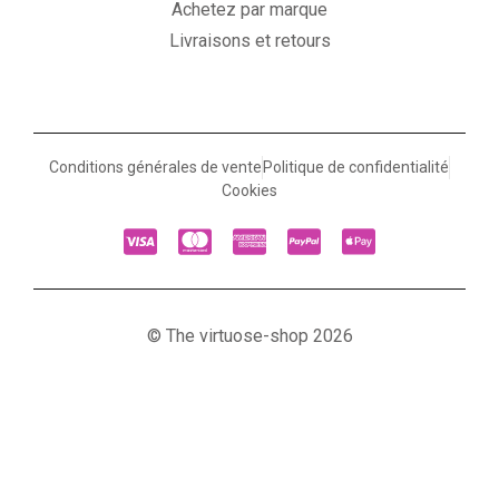
Achetez par marque
Livraisons et retours
Conditions générales de vente
Politique de confidentialité
Cookies
© The virtuose-shop 2026