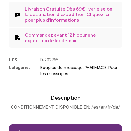
Livraison Gratuite Dès 69€ , varie selon
la destination d'expédition. Cliquez ici
pour plus d'informations
Commandez avant 12 h pour une
expédition le lendemain.
UGS
D-202765
Bougies de massage
PHARMACIE
Pour
Catégories
,
,
les massages
Description
CONDITIONNEMENT DISPONIBLE EN: /es/en/fr/de/