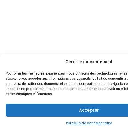
Gérer le consentement
Pour offrir les meilleures expériences, nous utilisons des technologies telle
stocker et/ou accéder aux informations des appareils. Le fait de consentir 
permettra de traiter des données telles que le comportement de navigation ou
Le fait de ne pas consentir ou de retirer son consentement peut avoir un effet
caractéristiques et fonctions.
Accepter
Politique de confidentialité