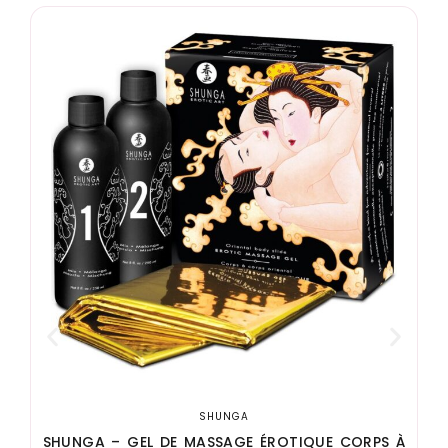
SHUNGA
SHUNGA – GEL DE MASSAGE ÉROTIQUE CORPS À