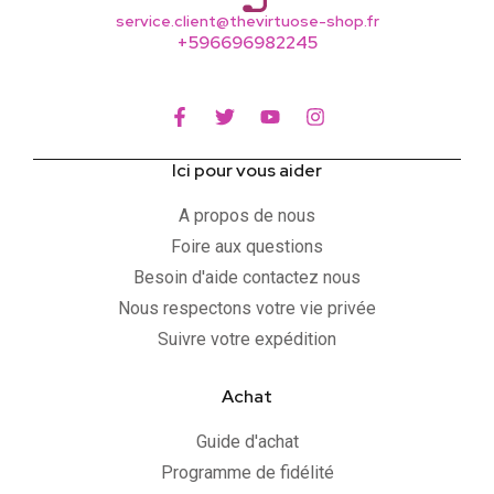
service.client@thevirtuose-shop.fr
+596696982245
Ici pour vous aider
A propos de nous
Foire aux questions
Besoin d'aide contactez nous
Nous respectons votre vie privée
Suivre votre expédition
Achat
Guide d'achat
Programme de fidélité