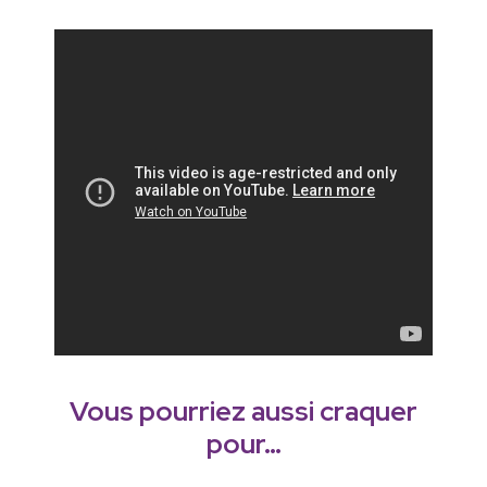
Vous pourriez aussi craquer
pour…