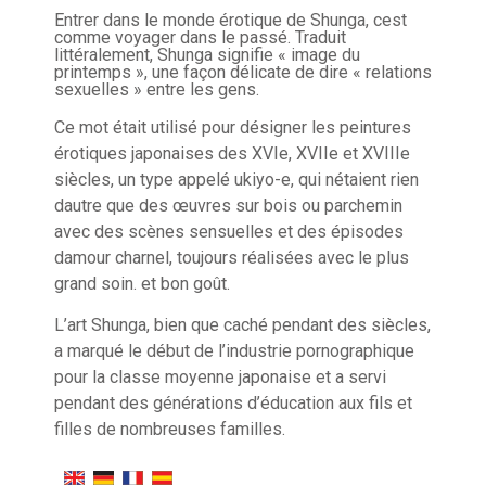
Entrer dans le monde érotique de Shunga, cest
comme voyager dans le passé. Traduit
littéralement, Shunga signifie « image du
printemps », une façon délicate de dire « relations
sexuelles » entre les gens.
Ce mot était utilisé pour désigner les peintures
érotiques japonaises des XVIe, XVIIe et XVIIIe
siècles, un type appelé ukiyo-e, qui nétaient rien
dautre que des œuvres sur bois ou parchemin
avec des scènes sensuelles et des épisodes
damour charnel, toujours réalisées avec le plus
grand soin. et bon goût.
L’art Shunga, bien que caché pendant des siècles,
a marqué le début de l’industrie pornographique
pour la classe moyenne japonaise et a servi
pendant des générations d’éducation aux fils et
filles de nombreuses familles.