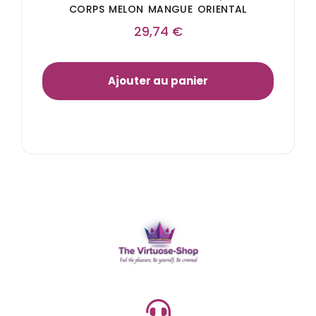
CORPS MELON MANGUE ORIENTAL
29,74
€
Ajouter au panier