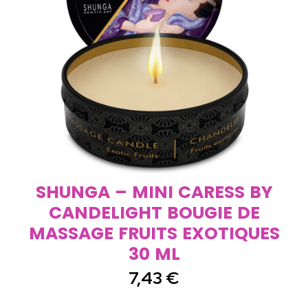
SHUNGA – MINI CARESS BY
CANDELIGHT BOUGIE DE
MASSAGE FRUITS EXOTIQUES
30 ML
7,43
€