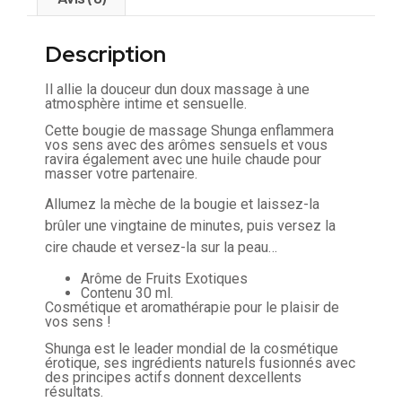
Description
Il allie la douceur dun doux massage à une
atmosphère intime et sensuelle.
Cette bougie de massage Shunga enflammera
vos sens avec des arômes sensuels et vous
ravira également avec une huile chaude pour
masser votre partenaire.
Allumez la mèche de la bougie et laissez-la
brûler une vingtaine de minutes, puis versez la
cire chaude et versez-la sur la peau…
Arôme de Fruits Exotiques
Contenu 30 ml.
Cosmétique et aromathérapie pour le plaisir de
vos sens !
Shunga est le leader mondial de la cosmétique
érotique, ses ingrédients naturels fusionnés avec
des principes actifs donnent dexcellents
résultats.