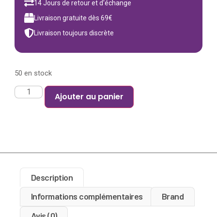
14 Jours de retour et d'échange
Livraison gratuite dès 69€
Livraison toujours discrète
50 en stock
Ajouter au panier
Description
Informations complémentaires
Brand
Avis (0)