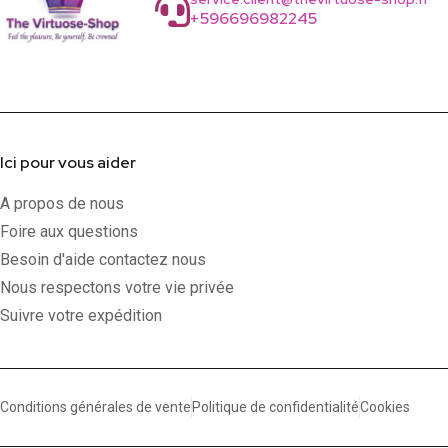
+596696982245
Ici pour vous aider
A propos de nous
Foire aux questions
Besoin d'aide contactez nous
Nous respectons votre vie privée
Suivre votre expédition
Conditions générales de vente
Politique de confidentialité
Cookies