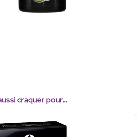
aussi craquer pour…