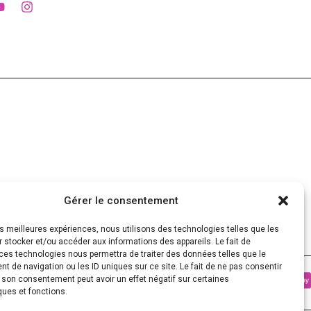
Gérer le consentement
les meilleures expériences, nous utilisons des technologies telles que les
 stocker et/ou accéder aux informations des appareils. Le fait de
ces technologies nous permettra de traiter des données telles que le
 de navigation ou les ID uniques sur ce site. Le fait de ne pas consentir
r son consentement peut avoir un effet négatif sur certaines
ques et fonctions.