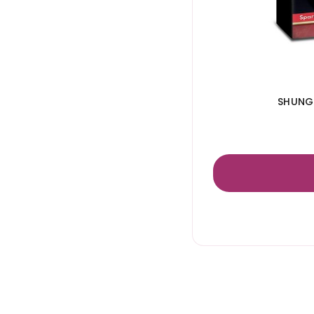
SHUNGA