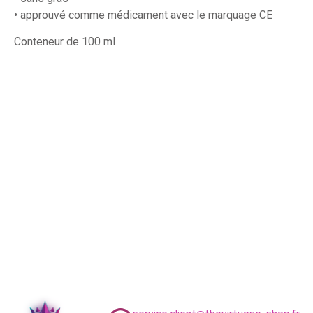
• approuvé comme médicament avec le marquage CE
Conteneur de 100 ml