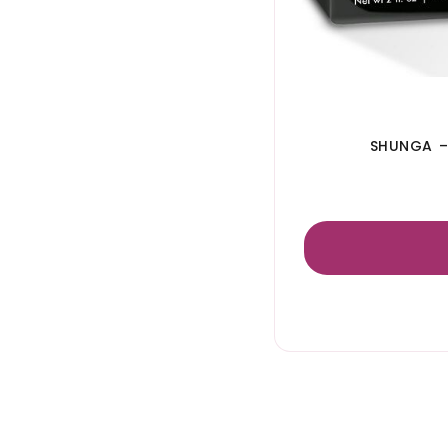
SHUNGA –