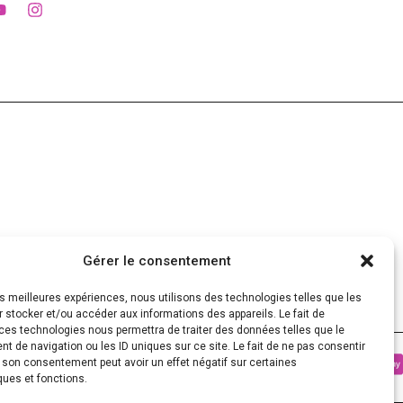
Gérer le consentement
les meilleures expériences, nous utilisons des technologies telles que les
 stocker et/ou accéder aux informations des appareils. Le fait de
ces technologies nous permettra de traiter des données telles que le
 de navigation ou les ID uniques sur ce site. Le fait de ne pas consentir
r son consentement peut avoir un effet négatif sur certaines
ques et fonctions.