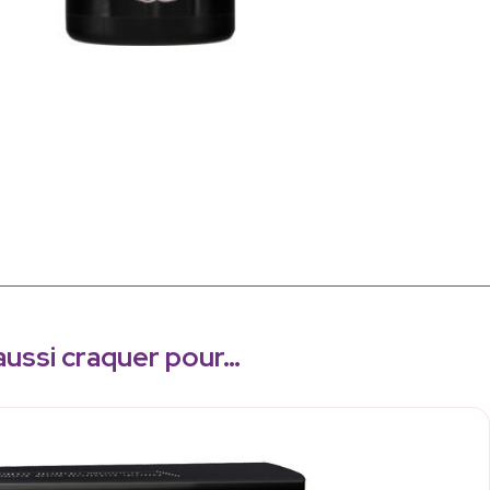
aussi craquer pour…