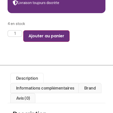
Livraison toujours discrète
4 en stock
Ajouter au panier
Description
Informations complémentaires
Brand
Avis (0)