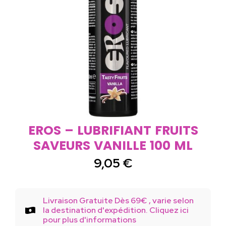
EROS – LUBRIFIANT FRUITS
SAVEURS VANILLE 100 ML
9,05
€
Livraison Gratuite Dès 69€ , varie selon
la destination d'expédition. Cliquez ici
pour plus d'informations