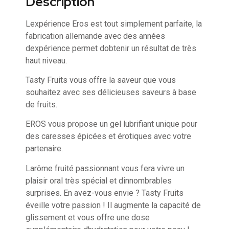
Description
Lexpérience Eros est tout simplement parfaite, la
fabrication allemande avec des années
dexpérience permet dobtenir un résultat de très
haut niveau.
Tasty Fruits vous offre la saveur que vous
souhaitez avec ses délicieuses saveurs à base
de fruits.
EROS vous propose un gel lubrifiant unique pour
des caresses épicées et érotiques avec votre
partenaire.
Larôme fruité passionnant vous fera vivre un
plaisir oral très spécial et dinnombrables
surprises. En avez-vous envie ? Tasty Fruits
éveille votre passion ! Il augmente la capacité de
glissement et vous offre une dose