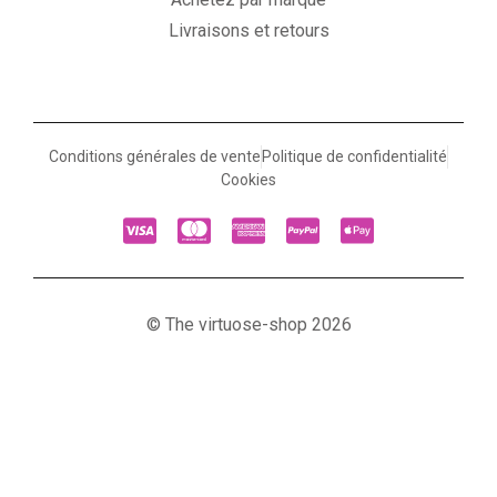
Livraisons et retours
Conditions générales de vente
Politique de confidentialité
Cookies
© The virtuose-shop 2026