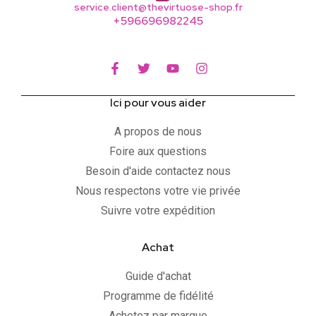
service.client@thevirtuose-shop.fr
+596696982245
Ici pour vous aider
A propos de nous
Foire aux questions
Besoin d'aide contactez nous
Nous respectons votre vie privée
Suivre votre expédition
Achat
Guide d'achat
Programme de fidélité
Achetez par marque