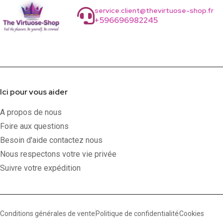
service.client@thevirtuose-shop.fr
+596696982245
Ici pour vous aider
A propos de nous
Foire aux questions
Besoin d'aide contactez nous
Nous respectons votre vie privée
Suivre votre expédition
Conditions générales de vente
Politique de confidentialité
Cookies