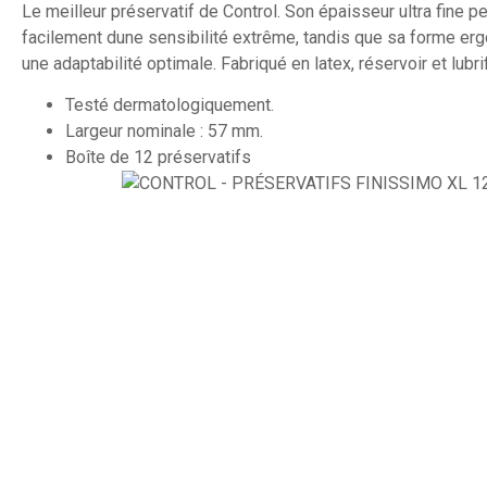
Le meilleur préservatif de Control. Son épaisseur ultra fine p
facilement dune sensibilité extrême, tandis que sa forme er
une adaptabilité optimale. Fabriqué en latex, réservoir et lubrif
Testé dermatologiquement.
Largeur nominale : 57 mm.
Boîte de 12 préservatifs