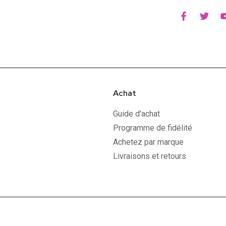
Achat
Guide d'achat
Programme de fidélité
Achetez par marque
Livraisons et retours