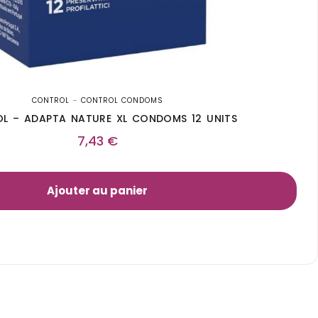
CONTROL
–
CONTROL CONDOMS
L – ADAPTA NATURE XL CONDOMS 12 UNITS
7,43
€
Ajouter au panier