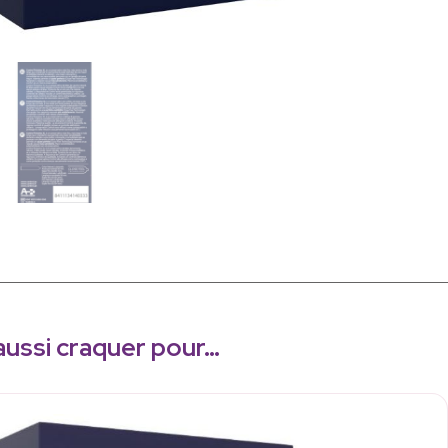
aussi craquer pour…