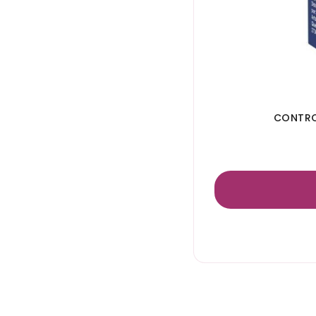
CONTRO